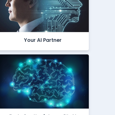
Your AI Partner