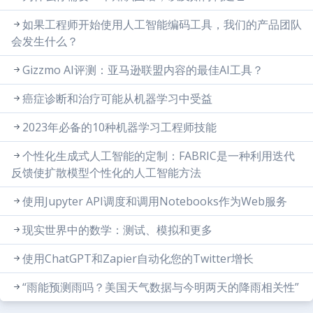
如果工程师开始使用人工智能编码工具，我们的产品团队
会发生什么？
Gizzmo AI评测：亚马逊联盟内容的最佳AI工具？
癌症诊断和治疗可能从机器学习中受益
2023年必备的10种机器学习工程师技能
个性化生成式人工智能的定制：FABRIC是一种利用迭代
反馈使扩散模型个性化的人工智能方法
使用Jupyter API调度和调用Notebooks作为Web服务
现实世界中的数学：测试、模拟和更多
使用ChatGPT和Zapier自动化您的Twitter增长
“雨能预测雨吗？美国天气数据与今明两天的降雨相关性”