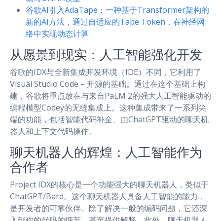
谷歌AI引入AdaTape：一种基于Transformer架构的
新的AI方法，通过自适应的Tape Token，在神经网
络中实现动态计算
从愿景到现实：人工智能强化开发
谷歌的IDX与全新集成开发环境（IDE）不同，它利用了
Visual Studio Code – 开源的基础。通过在这个基础上构
建，谷歌将重点放在与来自PaLM 2的强大人工智能驱动的
编程模型Codey的无缝集成上。这种集成带来了一系列尖
端的功能，包括智能代码补全、由ChatGPT驱动的聊天机
器人和上下文代码操作。
聊天机器人的辉煌：人工智能作为
合作者
Project IDX的核心是一个功能强大的聊天机器人，类似于
ChatGPT/Bard。这个聊天机器人具备人工智能的能力，
是开发者的可靠伙伴。除了解决一般的编码问题，它还深
入到你的代码的细节，甚至提供解释。此外，聊天机器人