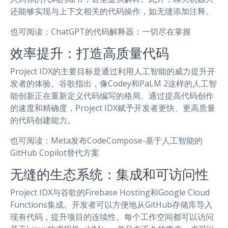
还能够实现与上下文相关的代码操作，如无缝添加注释。
也可阅读：ChatGPT的代码解释器：一切尽在掌握
效率提升：打造高质量代码
Project IDX的主要目标是通过利用人工智能的威力提升开
发者的体验。谷歌指出，像Codey和PaLM 2这样的人工智
能创新正在重新定义代码编写的格局。通过提高代码创作
的速度和精确度，Project IDX赋予开发者更快、更高质量
的代码创建能力。
也可阅读：Meta发布CodeCompose-基于人工智能的
GitHub Copilot替代方案
无缝的生态系统：集成和可访问性
Project IDX与谷歌的Firebase Hosting和Google Cloud
Functions集成。开发者可以方便地从GitHub存储库导入
现有代码，提升项目的连续性。每个工作空间都可以访问