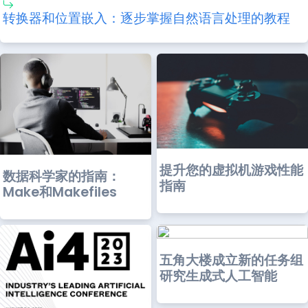
转换器和位置嵌入：逐步掌握自然语言处理的教程
提升您的虚拟机游戏性能
数据科学家的指南：
指南
Make和Makefiles
五角大楼成立新的任务组
研究生成式人工智能