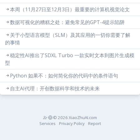
本周（11月27日至12月3日）最重要的计算机视觉论文
数据可视化的糟糕之处：避免常见的GPT-4提示陷阱
关于小型语言模型（SLM）及其应用的一切你需要了解
的事情
稳定性AI推出了SDXL Turbo 一款实时文本到图片生成模
型
Python 如果不：如何简化你的代码中的条件语句
自主AI代理：开创数据科学和技术的未来
© 2026 XiaoZhuAI.com
Services
Privacy Policy
Report