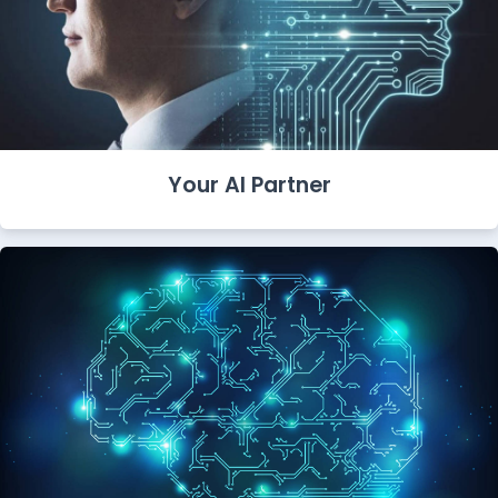
Your AI Partner