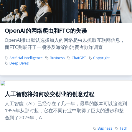
OpenAI的网络爬虫和FTC的失误
OpenAI推出默认选择加入的网络爬虫以抓取互联网信息，
而FTC则展开了一项涉及晦涩的消费者欺诈调查
Artificial intelligence
Business
ChatGPT
Copyright
Deep Dives
人工智能将如何改变创业的创意过程
人工智能（AI）已经存在了几十年，最早的版本可以追溯到
1955年从那时起，它在不同行业中取得了巨大的进步和整
合到了2023年，A...
Business
Tech