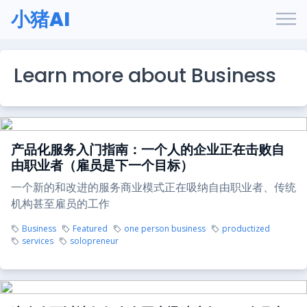
小猪AI
Learn more about Business
产品化服务入门指南：一个人的企业正在击败自
由职业者（雇员是下一个目标）
一个新的和改进的服务商业模式正在吸纳自由职业者、传统
机构甚至雇员的工作
Business
Featured
one person business
productized
services
solopreneur