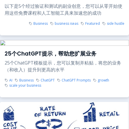
以下是5个经过验证和测试的副业创意，您可以从零开始使
用这些免费课程和人工智能工具来加速您的成功
Business
business iseas
Featured
side hustle
25个ChatGPT提示，帮助您扩展业务
25个ChatGPT模板提示，您可以复制并粘贴，将您的业务
（和收入）提升到更高的水平
AI
Business
ChatGPT
ChatGPT Prompts
growth
scale your business