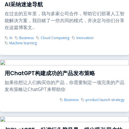
AI采纳迷途导航
在过去的五年里，我与多家公司合作，帮助它们部署人工智
能解决方案，我目睹了一些共同的模式，并决定与你们分享
在这篇博客文...
AI
Business
Cloud Computing
Innovation
Machine learning
用ChatGPT构建成功的产品发布策略
如果你想让人们购买你的产品，你需要制定一项完美的产品
发布策略让ChatGPT来帮助你
Business
product launch strategy