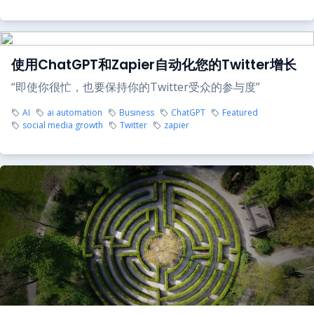
使用ChatGPT和Zapier自动化您的Twitter增长
“即使你很忙，也要保持你的Twitter受众的参与度”
AI
ai automation
Business
ChatGPT
Featured
social media growth
Twitter
zapier