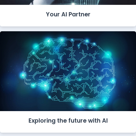
Your AI Partner
Exploring the future with AI