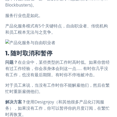
Blockbusters)。
服务行业也是如此。
产品化服务模式有5个关键特点，自由职业者、传统机构
和员工根本无法与之竞争。
1. 随时取消和暂停
问题？
在企业中，某些类型的工作时高时低。如果你曾经
有过工作经验，你会亲身体会到这一点…… 有时你几乎没
有工作，也没有最后期限。有时你不停地被冲击。
对于员工来说，当没有工作时你不能解雇他们，然后在繁
忙时重新雇佣他们。
解决方案？
使用Designjoy（和其他很多产品化订阅服
务），如果没有工作，你可以暂停你的月度订阅，在繁忙
时再恢复。