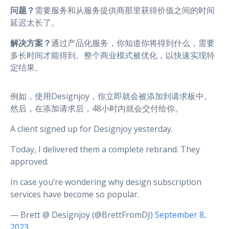
问题？
需要服务和从服务提供商那里获得价值之间的时间
延迟太长了。
解决方案？
通过产品化服务，你知道你将得到什么，需要
多长时间才能得到。整个商业模式被优化，以快速实现特
定结果。
例如，使用Designjoy，你立即就会被添加到请求板中。
然后，在添加请求后，48小时内就会交付给你。
A client signed up for Designjoy yesterday.
Today, I delivered them a complete rebrand. They
approved.
In case you’re wondering why design subscription
services have become so popular.
— Brett @ Designjoy (@BrettFromDJ)
September 8,
2023