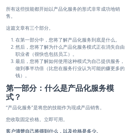
所有这些技能都开始以产品化服务的形式非常成功地销
售。
这篇文章有三个部分。
在第一部分中，您将了解产品化服务到底是什么。
然后，您将了解为什么产品化服务模式正在消失自由
职业者（很快也包括员工）。
最后，您将了解如何使用这种模式为自己提供服务，
做到事半功倍（比您在服务行业认为可能的赚更多的
钱）。
第一部分：什么是产品化服务模
式？
“产品化服务”是将您的技能作为现成产品销售。
您收取固定价格。立即可用。
客户清楚自己将得到什么，以及价格是多少。