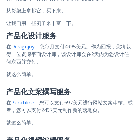
从货架上拿起它，买下来。
让我们用一些例子来丰富一下。
产品化设计服务
在
Designjoy
，您每月支付4995美元。作为回报，您将获
得一位资深平面设计师，该设计师会在2天内为您设计任
何东西并交付。
就这么简单。
产品化文案撰写服务
在
Punchline
，您可以支付697美元进行网站文案审核。或
者，您可以支付2497美元制作新的落地页。
就这么简单。