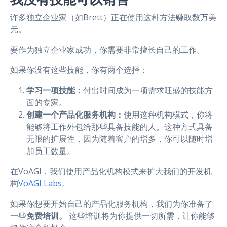
许多独立企业家（如Brett）正在使用这种方法赚取数万美
元。
要作为独立企业家成功，你需要非常擅长自己的工作。
如果你没有这些技能，你有两个选择：
学习一项技能：
付出时间成为一项需求旺盛的技能方
面的专家。
创建一个产品化服务机构：
使用这种机构模式，你将
能够将工作外包给那些具备技能的人。这种方式具备
无限的扩展性，因为随着客户的增多，你可以随时增
加员工数量。
在VoAGI，我们使用产品化机构模式来扩大我们的开发机
构
VoAGI Labs。
如果你想要开始自己的产品化服务机构，我们为你准备了
一些
免费培训。
这些培训将为你提供一切所需，让你能够