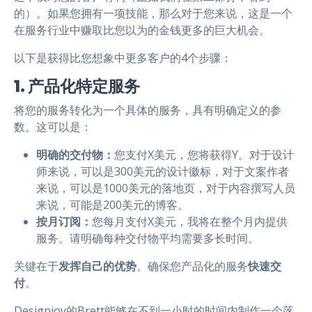
的）。如果您拥有一项技能，那么对于您来说，这是一个
在服务行业中赚取比您以为的金钱更多的巨大机会。
以下是获得比您想象中更多客户的4个步骤：
1. 产品化特定服务
将您的服务转化为一个具体的服务，具有明确定义的参
数。这可以是：
明确的交付物：
您支付X美元，您将获得Y。对于设计
师来说，可以是300美元的设计徽标，对于文案作者
来说，可以是1000美元的落地页，对于内容撰写人员
来说，可能是200美元的博客。
按月订阅：
您每月支付X美元，我将在整个月内提供
服务。请明确每种交付物平均需要多长时间。
关键在于
发挥自己的优势
。确保您产品化的服务
快速交
付
。
Designjoy的Brett能够在不到一小时的时间内制作一个落