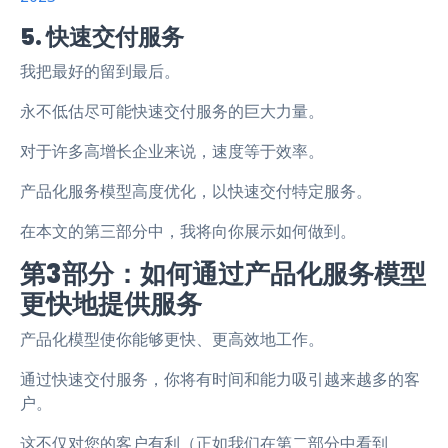
5. 快速交付服务
我把最好的留到最后。
永不低估尽可能快速交付服务的巨大力量。
对于许多高增长企业来说，速度等于效率。
产品化服务模型高度优化，以快速交付特定服务。
在本文的第三部分中，我将向你展示如何做到。
第3部分：如何通过产品化服务模型
更快地提供服务
产品化模型使你能够更快、更高效地工作。
通过快速交付服务，你将有时间和能力吸引越来越多的客
户。
这不仅对您的客户有利（正如我们在第二部分中看到