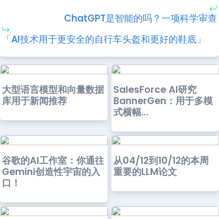
ChatGPT是智能的吗？一项科学审查
「AI技术用于更安全的自行车头盔和更好的鞋底」
大型语言模型和向量数据
SalesForce AI研究
库用于新闻推荐
BannerGen：用于多模
式横幅...
谷歌的AI工作室：你通往
从04/12到10/12的本周
Gemini创造性宇宙的入
重要的LLM论文
口！