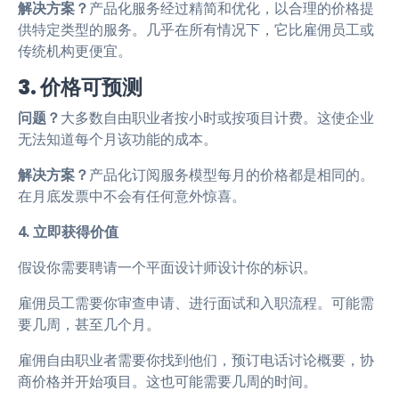
解决方案？
产品化服务经过精简和优化，以合理的价格提
供特定类型的服务。几乎在所有情况下，它比雇佣员工或
传统机构更便宜。
3. 价格可预测
问题？
大多数自由职业者按小时或按项目计费。这使企业
无法知道每个月该功能的成本。
解决方案？
产品化订阅服务模型每月的价格都是相同的。
在月底发票中不会有任何意外惊喜。
4. 立即获得价值
假设你需要聘请一个平面设计师设计你的标识。
雇佣员工需要你审查申请、进行面试和入职流程。可能需
要几周，甚至几个月。
雇佣自由职业者需要你找到他们，预订电话讨论概要，协
商价格并开始项目。这也可能需要几周的时间。