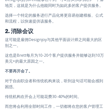
地页，这就是为什么他能同时为如此多的客户提供服务。
选择一个特定的服务进行产品化将更容易创建模板、公式
和流程，以快速提供该服务。
2. 消除会议
这可能是雇佣Designjoy与其他平面设计师之间最大的区
别之一。
这也是Brett每月为10-20个客户提供服务并能够达到10万
美元+的最大原因之一。
不要再开会了。
对于自由职业者和传统机构来说，听到这句话可能会感到
困惑。
传统机构在开会上可能花费30-40%的时间。
而您将会利用全部时间工作，一切都将在您的客户管理工