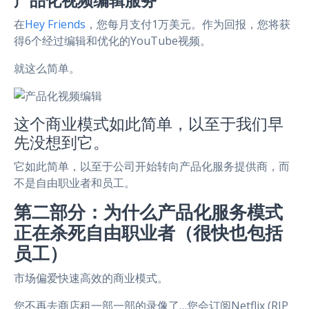
产品化视频编辑服务
在
Hey Friends
，您每月支付1万美元。作为回报，您将获
得6个经过编辑和优化的YouTube视频。
就这么简单。
这个商业模式如此简单，以至于我们早
先没想到它。
它如此简单，以至于公司开始转向产品化服务提供商，而
不是自由职业者和员工。
第二部分：为什么产品化服务模式
正在杀死自由职业者（很快也包括
员工）
市场偏爱快速高效的商业模式。
您不再去商店租一部一部的录像了…您会订阅Netflix (RIP