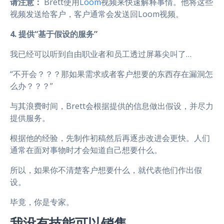
请注意：
Brett使用
Loom
视频来快速解释事情。他将这些
视频发送给客户，客户通常会发送回Loom视频。
4. 提供“基于假设的服务”
我已经可以听到自由职业者和员工透过屏幕尖叫了…
“不开会？？？那如果需求或者客户想要的东西存在漏洞怎
么办？？？”
与其浪费时间，Brett会根据提供的信息做出假设，并尽力
提供服务。
根据他的经验，先制作初稿然后再逐步改进会更快。人们
通常在面对事物时才会知道自己想要什么。
所以，如果你不清楚客户想要什么，就代表他们作出假
设。
毕竟，你是专家。
我没有技能可以销售