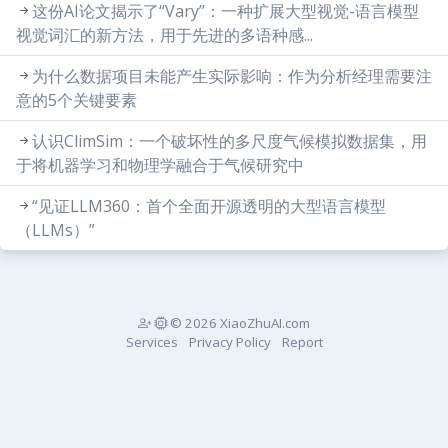
这份AI论文揭示了“Vary”：一种扩展大型视觉-语言模型
视觉词汇的新方法，用于先进的多语种感...
为什么数据项目未能产生实际影响：作为分析经理需要注
意的5个关键要素
认识ClimSim：一个破坏性的多尺度气候模拟数据集，用
于将机器学习和物理学融合于气候研究中
“见证LLM360：首个全面开源透明的大型语言模型
（LLMs）”
© 2026 XiaoZhuAI.com
Services
Privacy Policy
Report