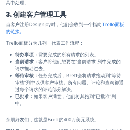
具中处理。
3. 创建客户管理工具
当客户注册Designjoy时，他们会收到一个指向
Trello面板
的链接。
Trello面板分为几列，代表工作流程：
待办事项：
需要完成的所有请求的列表。
当前请求：
客户将他们想要在“当前请求”列中完成的
请求拖动过去。
等待审核：
任务完成后，Brett会将请求拖动到“等待
审核”列中以供客户审核。所有问题、评论和查询都通
过每个请求的评论部分解决。
已批准：
如果客户满意，他们将其拖到“已批准”列
中。
亲朋好友们，这就是Brett的400万美元系统。