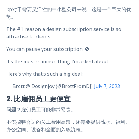
<p对于需要灵活性的中小型公司来说，这是一个巨大的优
势。
The #1 reason a design subscription service is so
attractive to clients:
You can pause your subscription. 🚫
It’s the most common thing I’m asked about.
Here’s why that’s such a big deal:
— Brett @ Designjoy (@BrettFromDJ)
July 7, 2023
2. 比雇佣员工更便宜
问题？
雇佣员工可能非常昂贵。
不仅招聘合适的员工费用高昂，还需要提供薪水、福利、
办公空间、设备和全面的入职流程。