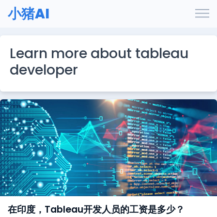
小猪AI
Learn more about tableau
developer
在印度，Tableau开发人员的工资是多少？