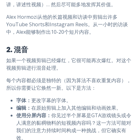
讲，讲述性视频）… 然后尽可能多地发挥其价值。
Alex Hormozi从他的长篇视频和访谈中剪辑出许多
YouTube Shorts和Instagram Reels。从一小时的访谈
中，Alex能够制作出10-20个短片内容。
2. 混音
如果一个视频剪辑已经爆红，它很可能再次爆红。对这个
视频剪辑进行混音处理。
每个内容都必须是独特的（因为算法不喜欢重复内容），
所以你需要让它焕然一新。以下是方法：
字体：
更改字幕的字体。
编辑：
在原始剪辑上加入其他编辑和动画效果。
使用分屏内容：
你见过半个屏幕是GTA游戏镜头或令
人满意的黏稠物料的短视频内容吗？这一方法可能对
我们的注意力持续时间构成一种挑战，但它确实有
效。