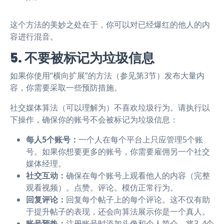
这个方法的美妙之处在于，你可以对已经爆红的他人的内
容进行混音。
5. 不要被标记为垃圾信息
如果你使用“横向扩展”的方法（参见第3节）发布大量内
容，你需要采取一些预防措施。
社交媒体算法（可以理解为）不喜欢垃圾行为。请执行以
下操作，确保你的账号不会被标记为垃圾信息：
每人5个账号：
一个人在每个平台上只应管理5个账
号。如果你想要更多的账号，你需要雇佣另一个社交
媒体经理。
社交互动：
确保在每个账号上观看他人的内容（完整
观看视频）。点赞。评论。模仿正常行为。
回复评论：
回复每个帖子上的每个评论。这不仅有助
于提升帖子的表现，还会向算法展示你是一个真人。
账号预热：
注册账号时添加头像和个人简介。将3-4个