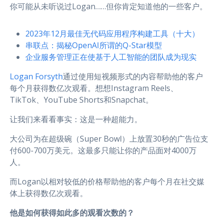
你可能从未听说过Logan……但你肯定知道他的一些客户。
2023年12月最佳无代码应用程序构建工具（十大）
串联点：揭秘OpenAI所谓的Q-Star模型
企业服务管理正在使基于人工智能的团队成为现实
Logan Forsyth
通过使用短视频形式的内容帮助他的客户
每个月获得数亿次观看。想想Instagram Reels、
TikTok、YouTube Shorts和Snapchat。
让我们来看看事实：这是一种超能力。
大公司为在超级碗（Super Bowl）上放置30秒的广告位支
付600-700万美元。这最多只能让你的产品面对4000万
人。
而Logan以相对较低的价格帮助他的客户每个月在社交媒
体上获得数亿次观看。
他是如何获得如此多的观看次数的？