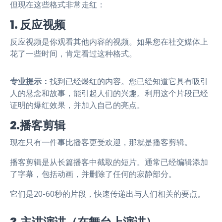
但现在这些格式非常走红：
1. 反应视频
反应视频是你观看其他内容的视频。如果您在社交媒体上
花了一些时间，肯定看过这种格式。
专业提示：
找到已经爆红的内容。您已经知道它具有吸引
人的悬念和故事，能引起人们的兴趣。利用这个片段已经
证明的爆红效果，并加入自己的亮点。
2.播客剪辑
现在只有一件事比播客更受欢迎，那就是播客剪辑。
播客剪辑是从长篇播客中截取的短片。通常已经编辑添加
了字幕，包括动画，并删除了任何的寂静部分。
它们是20-60秒的片段，快速传递出与人们相关的要点。