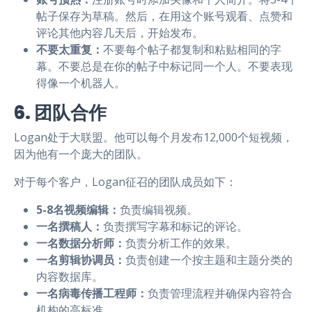
帖子保存为草稿。然后，在用这个账号观看、点赞和
评论其他内容几天后，开始发布。
不要太重复：
不要每个帖子都复制和粘贴相同的字
幕。不要总是在你的帖子中标记同一个人。不要表现
得像一个机器人。
6. 团队合作
Logan处于大联盟。他可以每个月发布12,000个短视频，
因为他有一个庞大的团队。
对于每个客户，Logan征召的团队成员如下：
5-8名视频编辑：
负责编辑视频。
一名撰稿人：
负责撰写字幕和标记的评论。
一名数据分析师：
负责分析工作的效果。
一名剪辑协调员：
负责创建一个按主题和主题分类的
内容数据库。
一名病毒传播工程师：
负责管理流程并确保内容符合
机构的高标准。