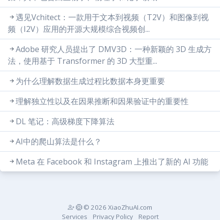
遇见Vchitect：一款用于文本到视频（T2V）和图像到视
频（I2V）应用的开源大规模综合视频创...
Adobe 研究人员提出了 DMV3D：一种新颖的 3D 生成方
法，使用基于 Transformer 的 3D 大型重...
为什么理解数据生成过程比数据本身更重要
理解独立性以及在因果推断和因果验证中的重要性
DL 笔记：高级梯度下降算法
AI中的爬山算法是什么？
Meta 在 Facebook 和 Instagram 上推出了新的 AI 功能
© 2026 XiaoZhuAI.com
Services
Privacy Policy
Report