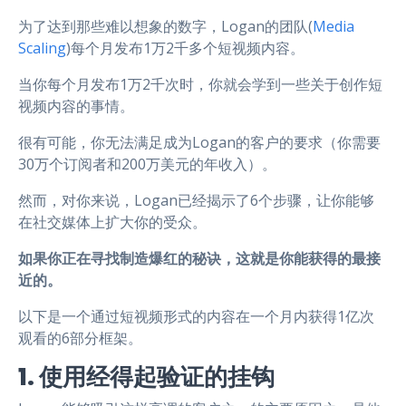
为了达到那些难以想象的数字，Logan的团队(
Media
Scaling
)每个月发布1万2千多个短视频内容。
当你每个月发布1万2千次时，你就会学到一些关于创作短
视频内容的事情。
很有可能，你无法满足成为Logan的客户的要求（你需要
30万个订阅者和200万美元的年收入）。
然而，对你来说，Logan已经揭示了6个步骤，让你能够
在社交媒体上扩大你的受众。
如果你正在寻找制造爆红的秘诀，这就是你能获得的最接
近的。
以下是一个通过短视频形式的内容在一个月内获得1亿次
观看的6部分框架。
1. 使用经得起验证的挂钩