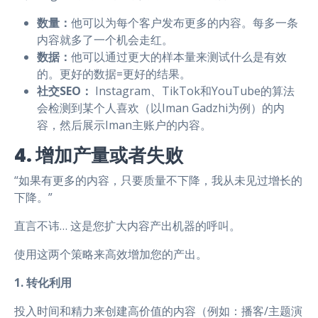
数量：
他可以为每个客户发布更多的内容。每多一条
内容就多了一个机会走红。
数据：
他可以通过更大的样本量来测试什么是有效
的。更好的数据=更好的结果。
社交SEO：
Instagram、TikTok和YouTube的算法
会检测到某个人喜欢（以Iman Gadzhi为例）的内
容，然后展示Iman主账户的内容。
4. 增加产量或者失败
“如果有更多的内容，只要质量不下降，我从未见过增长的
下降。”
直言不讳… 这是您扩大内容产出机器的呼叫。
使用这两个策略来高效增加您的产出。
1. 转化利用
投入时间和精力来创建高价值的内容（例如：播客/主题演