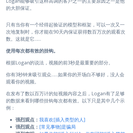
Logan能够吸引这样高调的客户之一的主要原因之一是他
的大胆保证。
只有当你有一个经得起验证的模型和框架，可以一次又一
次地复制时，你才能在90天内保证获得数百万次的观看次
数。这就是它……
使用每次都有效的挂钩。
根据Logan的说法，视频的前3秒是最重要的部分。
你有3秒钟来吸引观众……如果你的开场白不够好，没人会
观看你的视频。
在发布了数以百万计的短视频内容之后，Logan有了足够
的数据来看到哪些挂钩每次都有效。以下只是其中几个示
例：
强烈观点：
我喜欢[插入类型的人]
强烈观点：
[常见事物]是骗局