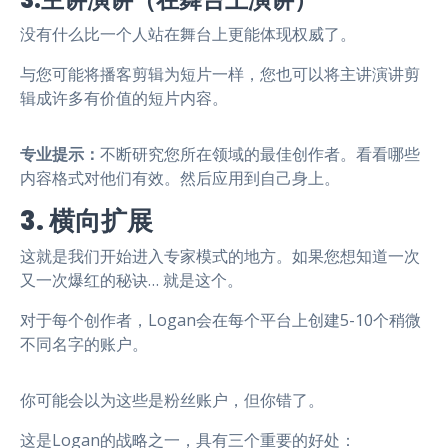
3.主讲演讲（在舞台上演讲）
没有什么比一个人站在舞台上更能体现权威了。
与您可能将播客剪辑为短片一样，您也可以将主讲演讲剪
辑成许多有价值的短片内容。
专业提示：
不断研究您所在领域的最佳创作者。看看哪些
内容格式对他们有效。然后应用到自己身上。
3. 横向扩展
这就是我们开始进入专家模式的地方。如果您想知道一次
又一次爆红的秘诀… 就是这个。
对于每个创作者，Logan会在每个平台上创建5-10个稍微
不同名字的账户。
你可能会以为这些是粉丝账户，但你错了。
这是Logan的战略之一，具有三个重要的好处：