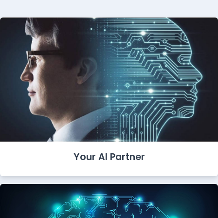
Your AI Partner