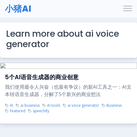
小猪AI
Learn more about ai voice
generator
5个AI语音生成器的商业创意
我们使用最令人兴奋（也最有争议）的新AI工具之一：AI文
本转语音生成器，分解了5个新兴的商业想法
AI
ai business
AI tools
ai voice generator
Business
Featured
speechify