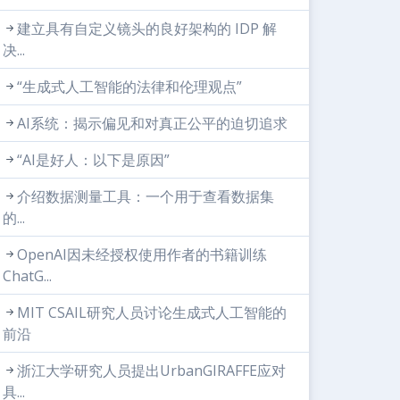
建立具有自定义镜头的良好架构的 IDP 解
决...
“生成式人工智能的法律和伦理观点”
AI系统：揭示偏见和对真正公平的迫切追求
“AI是好人：以下是原因”
介绍数据测量工具：一个用于查看数据集
的...
OpenAI因未经授权使用作者的书籍训练
ChatG...
MIT CSAIL研究人员讨论生成式人工智能的
前沿
浙江大学研究人员提出UrbanGIRAFFE应对
具...