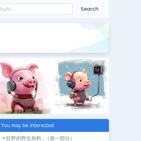
Search
You may be interested
狂野的野生布料…（第一部分）