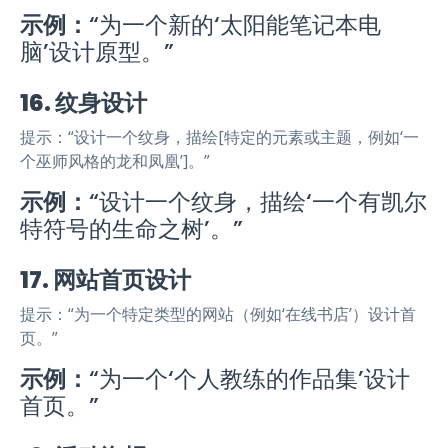
示例：
“为一个新的‘太阳能笔记本电
脑’设计原型。”
16. 纹身设计
提示：“设计一个纹身，描绘[特定的元素或主题，例如‘一
个巫师风格的龙和凤凰’]。”
示例：
“设计一个纹身，描绘‘一个有凯尔
特符号的生命之树’。”
17. 网站首页设计
提示：“为一个特定类型的网站（例如‘在线书店’）设计首
页。”
示例：
“为一个‘个人教练的作品集’设计
首页。”