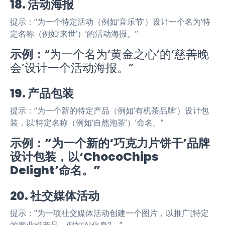
18. 活动海报
提示：“为一个特定活动（例如‘音乐节’）设计一个名为‘特
定名称（例如‘来世’）’的活动海报。”
示例：
“为一个名为‘黄金之心’的‘慈善晚
会’设计一个活动海报。”
19. 产品包装
提示：“为一个新的特定产品（例如‘有机茶品牌’）设计包
装，以‘特定名称（例如‘自然泡茶’）’命名。”
示例：”为一个新的‘巧克力片饼干’品牌
设计包装，以‘ChocoChips
Delight’命名。”
20. 社交媒体活动
提示：“为一项社交媒体活动创建一个图片，以推广[特定