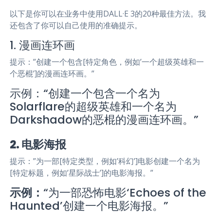
以下是你可以在业务中使用DALL·E 3的20种最佳方法。我
还包含了你可以自己使用的准确提示。
1. 漫画连环画
提示：”创建一个包含[特定角色，例如’一个超级英雄和一
个恶棍’]的漫画连环画。”
示例：“创建一个包含一个名为
Solarflare的超级英雄和一个名为
Darkshadow的恶棍的漫画连环画。”
2. 电影海报
提示：”为一部[特定类型，例如’科幻’]电影创建一个名为
[特定标题，例如’星际战士’]的电影海报。”
示例：
“为一部恐怖电影‘Echoes of the
Haunted’创建一个电影海报。”