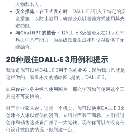
人物和名人。
安全措施：
在正式发布时，DALL-E 3引入了特定的安
全措施，以防止滥用，确保公众以道德方式使用其先
进功能。
与ChatGPT的整合：
DALL-E 3还被暗示在ChatGPT
界面中具有能力，为高级图像生成和对话AI提供了无
缝融合。
20种最佳DALL·E 3用例和提示
我知道你可以将DALL·E 3用于你的业务，因为我自己就是
这样做的。看看本文的缩略图…是的，DALL·E 3。
如果你在业务中经常使用图片，那么学习如何使用这个工
具是不可妥协的。
对于企业家来说，这是一个机会。你可以使用DALL·E 3来
创建令人难以置信的漫画、专辑封面甚至商标。人们通过
创作和销售这些资产赚了一大笔钱。现在你可以在没有任
何设计技能的情况下做到这一点。