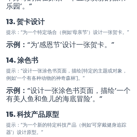
乐园’。”
13. 贺卡设计
提示：“为一个特定场合（例如‘母亲节’）设计一张贺卡。”
示例：
“为‘感恩节’设计一张贺卡。”
14. 涂色书
提示：“设计一张涂色书页面，描绘[特定的主题或对象，
例如‘一个有各种动物的神奇森林’]。”
示例：
“设计一张涂色书页面，描绘‘一个
有美人鱼和鱼儿的海底冒险’。”
15. 科技产品原型
提示：“为一个新的特定科技产品（例如‘可穿戴健身追踪
器’）设计原型。”