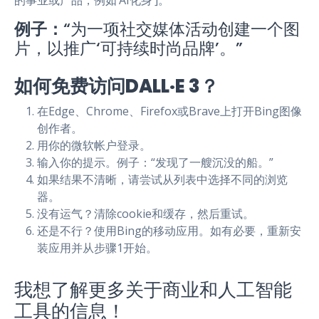
的事业或产品，例如‘AI化身’]。”
例子：
“为一项社交媒体活动创建一个图
片，以推广‘可持续时尚品牌’。”
如何免费访问DALL·E 3？
在Edge、Chrome、Firefox或Brave上打开Bing图像
创作者。
用你的微软帐户登录。
输入你的提示。例子：“发现了一艘沉没的船。”
如果结果不清晰，请尝试从列表中选择不同的浏览
器。
没有运气？清除cookie和缓存，然后重试。
还是不行？使用Bing的移动应用。如有必要，重新安
装应用并从步骤1开始。
我想了解更多关于商业和人工智能
工具的信息！