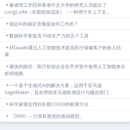
麻省理工学院和香港中文大学的研究人员提出了
LongLoRA（长期低秩适应）：一种用于长上下文...
稳定AI的稳定音频是如何工作的？
数据科学家提高10倍生产力的五个工具
MDaudit通过人工智能技术提高医疗保健客户的收入结
果
最快的路径：医疗初创企业在手术室中使用人工智能来分
析癌细胞
一个基于生成式AI的解决方案，运用于亚马逊
SageMaker，旨在帮助亚马逊欧洲设计与建设部门
科学家接近找到长期COVID的检测方法
「DINO — 计算机视觉的基础模型」