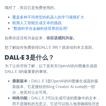
哦对了，而且它是免费使用的。
覆盖多种不同类型的机器人的学习规模扩大
检测人工智能生成文本的挑战
“数据科学在金融科技世界的应用”
如果你还没有兴奋起来，
你应该感到兴奋。
想了解如何免费获得DALL·E 3吗？请滚动到本文底部。
DALL·E 3是什么？
为了让你尽快了解，以下是有关OpenAI的AI图像生成器
DALL·E 3的最重要的事情。
最新版本：
DALL-E 3是OpenAI的AI图像生成器的最
新版本。它是微软的Bing Creator AI suite的一部
分，使其对公众可用。
特殊功能：
DALL-E 3可以生成可读的图像中的文本，
而不是随机的无意义。它还可以惊人地准确描绘历史