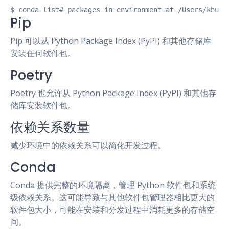
$ conda list# packages in environment at /Users/khuye
Pip
Pip 可以从 Python Package Index (PyPI) 和其他存储库
安装任何软件包。
Poetry
Poetry 也允许从 Python Package Index (PyPI) 和其他存
储库安装软件包。
依赖关系数量
减少环境中的依赖关系可以简化开发过程。
Conda
Conda 提供完整的环境隔离，管理 Python 软件包和系统
级依赖关系。这可能导致与其他软件包管理器相比更大的
软件包大小，可能在安装和分发过程中消耗更多的存储空
间。