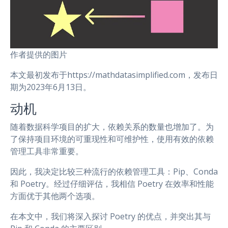
作者提供的图片
本文最初发布于https://mathdatasimplified.com，发布日
期为2023年6月13日。
动机
随着数据科学项目的扩大，依赖关系的数量也增加了。为
了保持项目环境的可重现性和可维护性，使用有效的依赖
管理工具非常重要。
因此，我决定比较三种流行的依赖管理工具：Pip、Conda
和 Poetry。经过仔细评估，我相信 Poetry 在效率和性能
方面优于其他两个选项。
在本文中，我们将深入探讨 Poetry 的优点，并突出其与