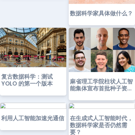
数据科学家具体做什么？
复古数据科学：测试
麻省理工学院柱状人工智
YOLO 的第一个版本
能集体宣布首批种子资...
利用人工智能加速光通信
在生成式人工智能时代，
数据科学家是否仍然需
要？