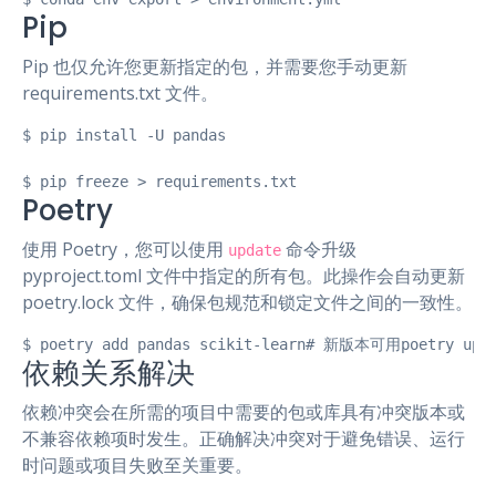
Pip
Pip 也仅允许您更新指定的包，并需要您手动更新
requirements.txt 文件。
$ pip install -U pandas

$ pip freeze > requirements.txt
Poetry
使用 Poetry，您可以使用
命令升级
update
pyproject.toml 文件中指定的所有包。此操作会自动更新
poetry.lock 文件，确保包规范和锁定文件之间的一致性。
$ poetry add pandas scikit-learn# 新版本可用poetry update
依赖关系解决
依赖冲突会在所需的项目中需要的包或库具有冲突版本或
不兼容依赖项时发生。正确解决冲突对于避免错误、运行
时问题或项目失败至关重要。