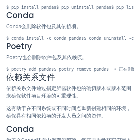
$ pip install pandas$ pip uninstall pandas$ pip listP
Conda
Conda会删除软件包及其依赖项。
$ conda install -c conda pandas$ conda uninstall -
Poetry
Poetry也会删除软件包及其依赖项。
$ poetry add pandas$ poetry remove pandas  • 正在删
依赖关系文件
依赖关系文件通过指定所需软件包的确切版本或版本范围
来确保软件项目环境的可重现性。
这有助于在不同系统或不同时间点重新创建相同的环境，
确保具有相同依赖项的开发人员之间的协作。
Conda
为了在Conda环境中保存依赖项，您需要手动将它们写入