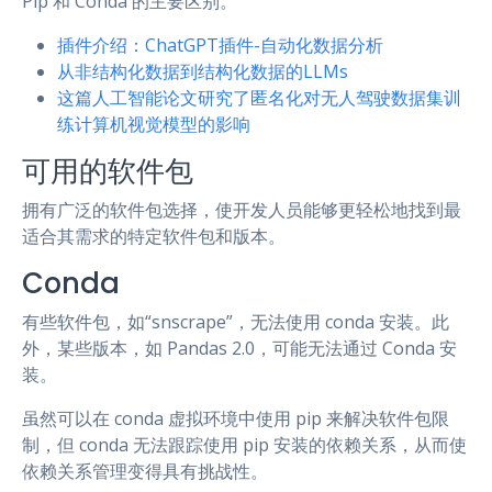
Pip 和 Conda 的主要区别。
插件介绍：ChatGPT插件-自动化数据分析
从非结构化数据到结构化数据的LLMs
这篇人工智能论文研究了匿名化对无人驾驶数据集训
练计算机视觉模型的影响
可用的软件包
拥有广泛的软件包选择，使开发人员能够更轻松地找到最
适合其需求的特定软件包和版本。
Conda
有些软件包，如“snscrape”，无法使用 conda 安装。此
外，某些版本，如 Pandas 2.0，可能无法通过 Conda 安
装。
虽然可以在 conda 虚拟环境中使用 pip 来解决软件包限
制，但 conda 无法跟踪使用 pip 安装的依赖关系，从而使
依赖关系管理变得具有挑战性。