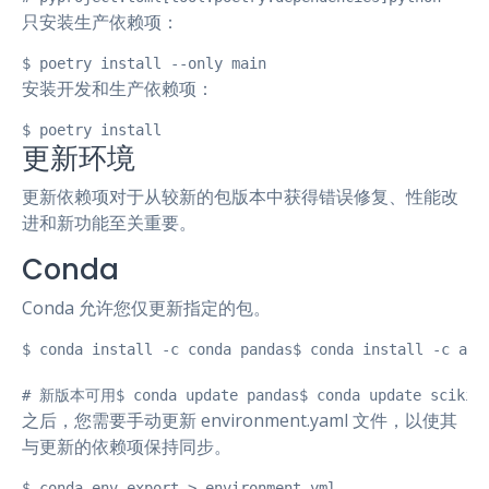
只安装生产依赖项：
$ poetry install --only main
安装开发和生产依赖项：
$ poetry install
更新环境
更新依赖项对于从较新的包版本中获得错误修复、性能改
进和新功能至关重要。
Conda
Conda 允许您仅更新指定的包。
$ conda install -c conda pandas$ conda install -c anac
# 新版本可用$ conda update pandas$ conda update scikit-
之后，您需要手动更新 environment.yaml 文件，以使其
与更新的依赖项保持同步。
$ conda env export > environment.yml