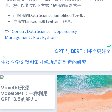
章。您可以通过以下方式了解我的最新帖子：
订阅我的Data Science Simplified电子报。
与我在LinkedIn和Twitter上联系。
Conda
,
Data Science
,
Dependency
Management
,
Pip
,
Python
GPT 与 BERT：哪个更好？
生物医学文献图集可帮助追踪制造的研究
Voxel51开源
VoxelGPT：一种利用
GPT-3.5的能力...