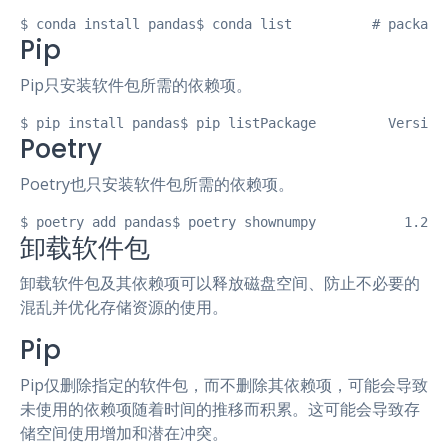
$ conda install pandas$ conda list          # package
Pip
Pip只安装软件包所需的依赖项。
$ pip install pandas$ pip listPackage         Version
Poetry
Poetry也只安装软件包所需的依赖项。
$ poetry add pandas$ poetry shownumpy       
卸载软件包
卸载软件包及其依赖项可以释放磁盘空间、防止不必要的
混乱并优化存储资源的使用。
Pip
Pip仅删除指定的软件包，而不删除其依赖项，可能会导致
未使用的依赖项随着时间的推移而积累。这可能会导致存
储空间使用增加和潜在冲突。