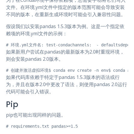
文件。在环境.yml文件中指定的版本范围可能会导致安装
不同的版本，在重新生成环境时可能会引入兼容性问题。
假设我们以安装pandas 1.5.3版本为例。这是一个指定依
赖项的环境.yml文件的示例：
# 环境.yml文件名: test-condachannels:  - defaultsdepende
如果新用户尝试在pandas的最新版本为2.0时重现环境，
则会安装pandas 2.0版本。
# 创建并激活虚拟环境$ conda env create -n env$ conda act
如果代码库依赖于特定于pandas 1.5.3版本的语法或行
为，并且在版本2.0中更改了语法，则使用pandas 2.0运行
代码可能会引入错误。
Pip
pip也可能出现同样的问题。
# requirements.txt pandas>=1.5
