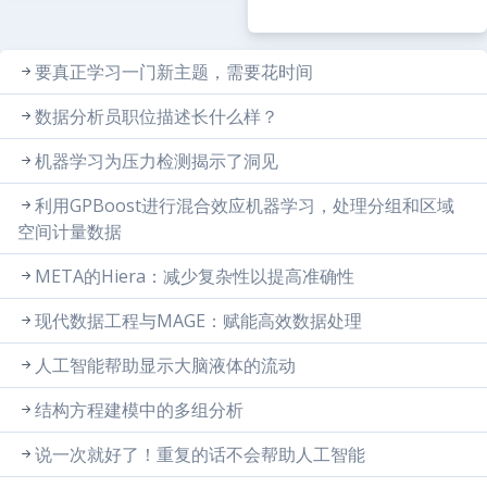
要真正学习一门新主题，需要花时间
数据分析员职位描述长什么样？
机器学习为压力检测揭示了洞见
利用GPBoost进行混合效应机器学习，处理分组和区域
空间计量数据
META的Hiera：减少复杂性以提高准确性
现代数据工程与MAGE：赋能高效数据处理
人工智能帮助显示大脑液体的流动
结构方程建模中的多组分析
说一次就好了！重复的话不会帮助人工智能