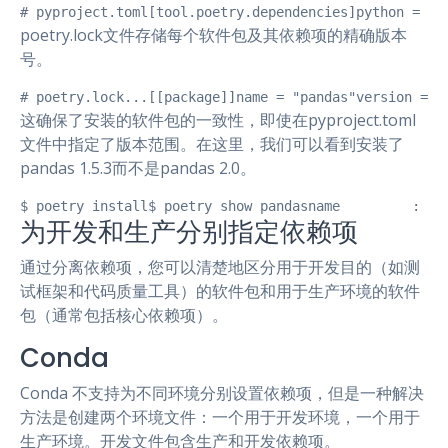
# pyproject.toml[tool.poetry.dependencies]python = "^
poetry.lock文件存储每个软件包及其依赖项的精确版本
号。
# poetry.lock...[[package]]name = "pandas"version = "
这确保了安装的软件包的一致性，即使在pyproject.toml
文件中指定了版本范围。在这里，我们可以看到安装了
pandas 1.5.3而不是pandas 2.0。
$ poetry install$ poetry show pandasname         : pa
为开发和生产分别指定依赖项
通过分离依赖项，您可以清楚地区分用于开发目的（如测
试框架和代码质量工具）的软件包和用于生产环境的软件
包（通常包括核心依赖项）。
Conda
Conda 不支持为不同环境分别设置依赖项，但是一种解决
方法是创建两个环境文件：一个用于开发环境，一个用于
生产环境。开发文件包含生产和开发依赖项。