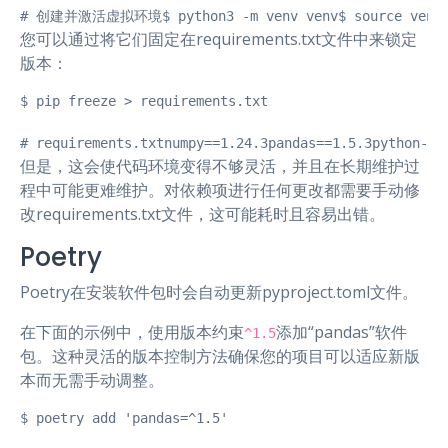
# 创建并激活虚拟环境$ python3 -m venv venv$ source venv/bi
您可以通过将它们固定在requirements.txt文件中来锁定
版本：
$ pip freeze > requirements.txt

# requirements.txtnumpy==1.24.3pandas==1.5.3python-da
但是，这会使代码环境变得不够灵活，并且在长期维护过
程中可能更难维护。对依赖项进行任何更改都需要手动修
改requirements.txt文件，这可能耗时且容易出错。
Poetry
Poetry在安装软件包时会自动更新pyproject.toml文件。
在下面的示例中，使用版本约束
添加“pandas”软件
^1.5
包。这种灵活的版本控制方法确保您的项目可以适应新版
本而无需手动调整。
$ poetry add 'pandas=^1.5'
