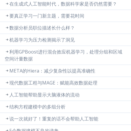
在生成式人工智能时代，数据科学家是否仍然需要？
要真正学习一门新主题，需要花时间
数据分析员职位描述长什么样？
机器学习为压力检测揭示了洞见
利用GPBoost进行混合效应机器学习，处理分组和区域
空间计量数据
META的Hiera：减少复杂性以提高准确性
现代数据工程与MAGE：赋能高效数据处理
人工智能帮助显示大脑液体的流动
结构方程建模中的多组分析
说一次就好了！重复的话不会帮助人工智能
5个数据建模不良的迹象