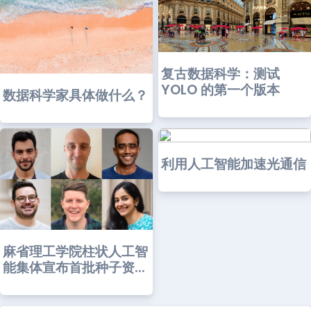
复古数据科学：测试
YOLO 的第一个版本
数据科学家具体做什么？
利用人工智能加速光通信
麻省理工学院柱状人工智
能集体宣布首批种子资...