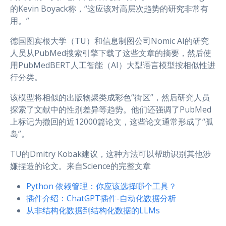
的Kevin Boyack称，“这应该对高层次趋势的研究非常有
用。”
德国图宾根大学（TU）和信息制图公司Nomic AI的研究
人员从PubMed搜索引擎下载了这些文章的摘要，然后使
用PubMedBERT人工智能（AI）大型语言模型按相似性进
行分类。
该模型将相似的出版物聚类成彩色“街区”，然后研究人员
探索了文献中的性别差异等趋势。他们还强调了PubMed
上标记为撤回的近12000篇论文，这些论文通常形成了“孤
岛”。
TU的Dmitry Kobak建议，这种方法可以帮助识别其他涉
嫌捏造的论文。来自Science的完整文章
Python 依赖管理：你应该选择哪个工具？
插件介绍：ChatGPT插件-自动化数据分析
从非结构化数据到结构化数据的LLMs