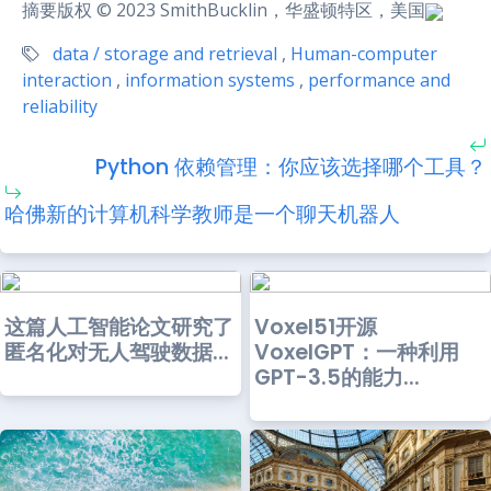
摘要版权 © 2023 SmithBucklin，华盛顿特区，美国
data / storage and retrieval
,
Human-computer
interaction
,
information systems
,
performance and
reliability
Python 依赖管理：你应该选择哪个工具？
哈佛新的计算机科学教师是一个聊天机器人
这篇人工智能论文研究了
Voxel51开源
匿名化对无人驾驶数据...
VoxelGPT：一种利用
GPT-3.5的能力...