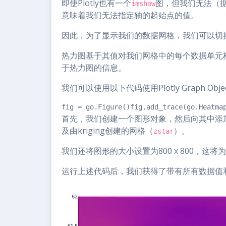
即使Plotly也有一个
图，但我们无法（
imshow
意味着我们无法指定轴的起始点的值。
因此，为了显示我们的数据网格，我们可以切
热力图基于其值对我们网格中的每个数据单元格
于热力图的信息。
我们可以使用以下代码使用Plotly Graph Ob
fig = go.Figure()fig.add_trace(go.Heatma
首先，我们创建一个图形对象，然后向其中添加一个
及由kriging创建的网格（
）。
zstar
我们还将图形的大小设置为800 x 800，这将
运行上述代码后，我们获得了带有所有数据值