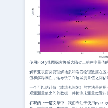
使用Plotly热图探索挪威大陆架上的井测量
解释亚表面需要理解地质和岩石物理数据在区
值和解释属性，这导致了在这些测量值之间估
一个可以估计值（或填充间隙）的方法是使用
观测测量值之间的数据，并预测未测量位置的
在我的上一篇文章中
，我们专注于使用
pykrig