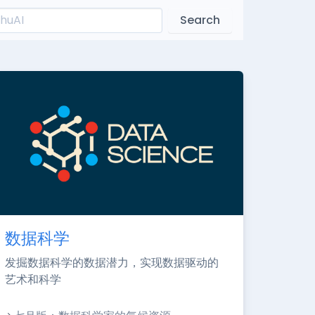
Search
数据科学
发掘数据科学的数据潜力，实现数据驱动的
艺术和科学