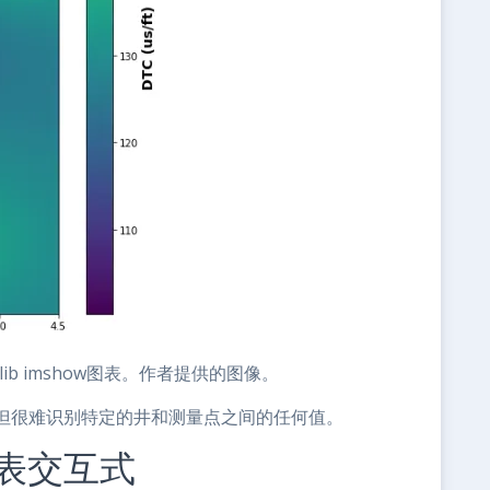
tlib imshow图表。作者提供的图像。
但很难识别特定的井和测量点之间的任何值。
图表交互式