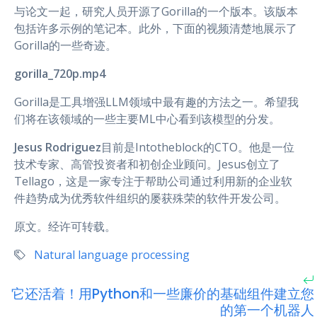
与论文一起，研究人员开源了Gorilla的一个版本。该版本
包括许多示例的笔记本。此外，下面的视频清楚地展示了
Gorilla的一些奇迹。
gorilla_720p.mp4
Gorilla是工具增强LLM领域中最有趣的方法之一。希望我
们将在该领域的一些主要ML中心看到该模型的分发。
Jesus Rodriguez
目前是Intotheblock的CTO。他是一位
技术专家、高管投资者和初创企业顾问。Jesus创立了
Tellago，这是一家专注于帮助公司通过利用新的企业软
件趋势成为优秀软件组织的屡获殊荣的软件开发公司。
原文。经许可转载。
Natural language processing
它还活着！用Python和一些廉价的基础组件建立您
的第一个机器人