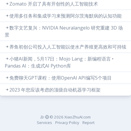
Zomato 开启了具有开创性的人工智能技术
使用多任务和集成学习来预测阿尔茨海默病的认知功能
数字文艺复兴：NVIDIA Neuralangelo 研究重建 3D 场
景
养鱼初创公司投入人工智能以使水产养殖更高效和可持续
小猪AI新闻，5月17日：Mojo Lang：新编程语言 •
Pandas AI：生成式AI Python库
免费聊天GPT课程：使用OpenAI API编写5个项目
2023 年您应该考虑的顶级自动机器学习框架
© 2026 XiaoZhuAI.com
Services
Privacy Policy
Report