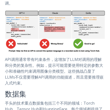
调。
API调用通常带有约束条件，这增加了LLM对调用的理解
和分类的复杂性。例如，提示可能需要使用特定的参数大
小和准确性约束调用图像分类模型。这些挑战凸显了
LLMs不仅需要理解API调用的功能描述，而且需要推理嵌
入式约束。
数据集
手头的技术重点数据集包括三个不同的领域：Torch
Hub、Tensor Hub和HuggingFace。每个领域都提供了