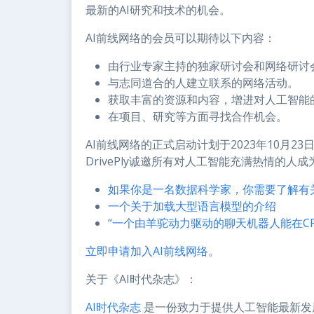
最新的AI研究和技术的机会。
AI前线网络的会员可以期待以下内容：
由行业专家主持的独家研讨会和网络研讨
与志同道合的人建立联系的网络活动。
获取丰富的资源和内容，增进对人工智能
在项目、研究等方面寻找合作机会。
AI前线网络的正式启动计划于2023年10月2
DrivePly诚邀所有对人工智能充满热情的人
如果你是一名数据科学家，你需要了解有
一个关于加载大型语言模型的介绍
“一个由羊驼动力驱动的聊天机器人能在C
立即申请加入AI前线网络。
关于《AI时代杂志》：
AI时代杂志
是一份致力于提供人工智能最新发