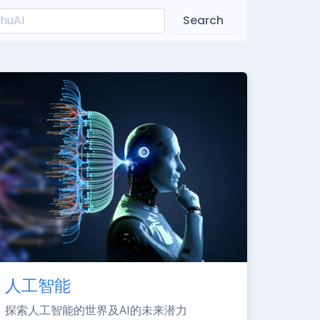
Search
人工智能
探索人工智能的世界及AI的未来潜力