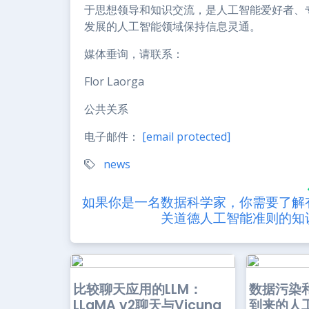
于思想领导和知识交流，是人工智能爱好者、
发展的人工智能领域保持信息灵通。
媒体垂询，请联系：
Flor Laorga
公共关系
电子邮件：
[email protected]
news
如果你是一名数据科学家，你需要了解
关道德人工智能准则的知
比较聊天应用的LLM：
数据污染
LLaMA v2聊天与Vicuna
到来的人