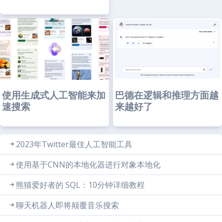
使用生成式人工智能来加
巴德在逻辑和推理方面越
速搜索
来越好了
2023年Twitter最佳人工智能工具
使用基于CNN的本地化器进行对象本地化
熊猫爱好者的 SQL：10分钟详细教程
聊天机器人即将颠覆音乐搜索