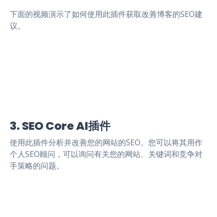
下面的视频演示了如何使用此插件获取改善博客的SEO建
议。
3. SEO Core AI插件
使用此插件分析并改善您的网站的SEO。您可以将其用作
个人SEO顾问，可以询问有关您的网站、关键词和竞争对
手策略的问题。