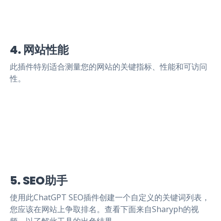
4. 网站性能
此插件特别适合测量您的网站的关键指标、性能和可访问
性。
5. SEO助手
使用此ChatGPT SEO插件创建一个自定义的关键词列表，
您应该在网站上争取排名。查看下面来自Sharyph的视