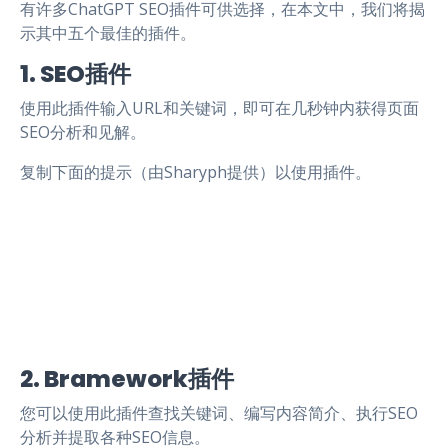
有许多ChatGPT SEO插件可供选择，在本文中，我们将揭
示其中五个最佳的插件。
1. SEO插件
使用此插件输入URL和关键词，即可在几秒钟内获得页面
SEO分析和见解。
复制下面的提示（由Sharyph提供）以使用插件。
2. Bramework插件
您可以使用此插件查找关键词、编写内容简介、执行SEO
分析并提取各种SEO信息。