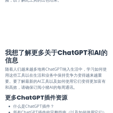
频，以了解此工具的出色结果。
我想了解更多关于ChatGPT和AI的
信息
随着人们越来越多地将ChatGPT纳入生活中，学习如何使
用这些工具以在生活和业务中保持竞争力变得越来越重
要。要了解最新的AI工具以及如何使用它们变得更加富有
和高效，请确保订阅小猪AI的每周通讯。
更多ChatGPT插件资源
什么是ChatGPT插件？
所有ChatGPT插件的完整指南（以及如何使用它们）