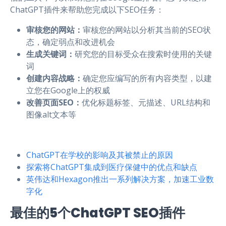
ChatGPT插件来帮助您完成以下SEO任务：
审核您的网站：
审核您的网站以分析其当前的SEO状
态，确定弱点和改进机会
生成关键词：
研究您的目标受众在搜索时使用的关键
词
创建内容战略：
确定您应编写的所有内容类型，以建
立您在Google上的权威
改善页面SEO：
优化标题标签、元描述、URL结构和
图像alt文本等
ChatGPT在学校的影响及其被禁止的原因
探索将ChatGPT集成到医疗保健中的优点和缺点
英伟达和Hexagon推出一系列解决方案，加速工业数
字化
最佳的5个ChatGPT SEO插件