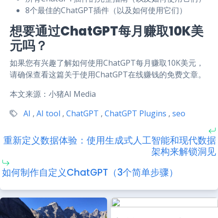
8个最佳的ChatGPT插件（以及如何使用它们）
想要通过ChatGPT每月赚取10K美
元吗？
如果您有兴趣了解如何使用ChatGPT每月赚取10K美元，
请确保查看这篇关于使用ChatGPT在线赚钱的免费文章。
本文来源：小猪AI Media
AI
,
AI tool
,
ChatGPT
,
ChatGPT Plugins
,
seo
重新定义数据体验：使用生成式人工智能和现代数据
架构来解锁洞见
如何制作自定义ChatGPT（3个简单步骤）