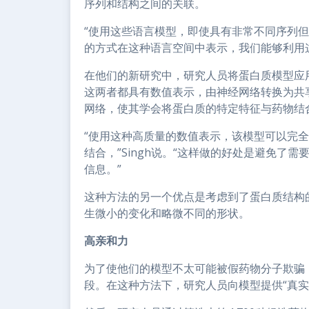
序列和结构之间的关联。
“使用这些语言模型，即使具有非常不同序列
的方式在这种语言空间中表示，我们能够利用这一点
在他们的新研究中，研究人员将蛋白质模型应
这两者都具有数值表示，由神经网络转换为共
网络，使其学会将蛋白质的特定特征与药物结
“使用这种高质量的数值表示，该模型可以完
结合，”Singh说。“这样做的好处是避免了
信息。”
这种方法的另一个优点是考虑到了蛋白质结构
生微小的变化和略微不同的形状。
高亲和力
为了使他们的模型不太可能被假药物分子欺骗
段。在这种方法下，研究人员向模型提供“真实