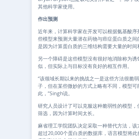
其他科学家使用。
作出预测
近年来，计算科学家在开发可以根据氨基酸序
些模型来预测大量潜在药物与癌症蛋白质之间
是因为计算蛋白质的三维结构需要大量的时间
另一个障碍是这些模型没有很好地消除称为诱
似，但实际上与目标没有良好的相互作用。
“该领域长期以来的挑战之一是这些方法很脆
子，但在某些微妙的方式上略有不同，模型可
此，”Singh说。
研究人员设计了可以克服这种脆弱性的模型，
筛选，因为计算时间太长。
麻省理工学院团队决定采取一种替代方法，该方
超过20,000个蛋白质的数据库，语言模型