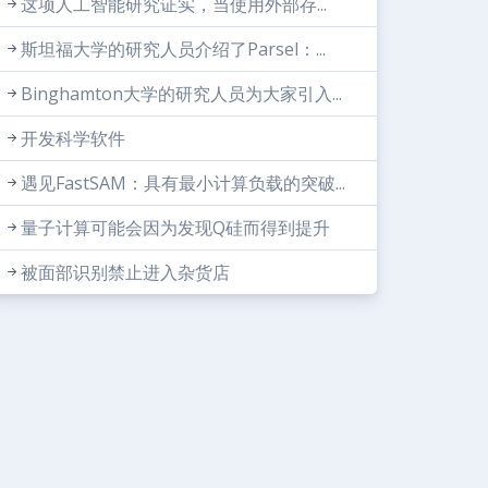
这项人工智能研究证实，当使用外部存...
斯坦福大学的研究人员介绍了Parsel：...
Binghamton大学的研究人员为大家引入...
开发科学软件
遇见FastSAM：具有最小计算负载的突破...
量子计算可能会因为发现Q硅而得到提升
被面部识别禁止进入杂货店