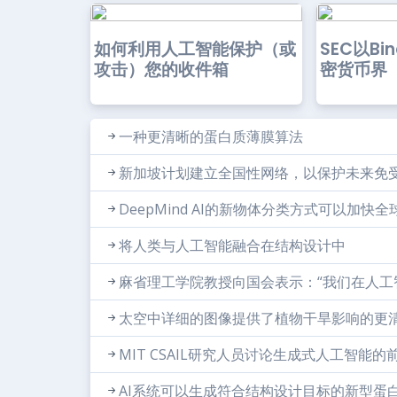
如何利用人工智能保护（或
SEC以Bi
攻击）您的收件箱
密货币界
一种更清晰的蛋白质薄膜算法
新加坡计划建立全国性网络，以保护未来免
DeepMind AI的新物体分类方式可以加快
将人类与人工智能融合在结构设计中
麻省理工学院教授向国会表示：“我们在人工
太空中详细的图像提供了植物干旱影响的更
MIT CSAIL研究人员讨论生成式人工智能的
AI系统可以生成符合结构设计目标的新型蛋