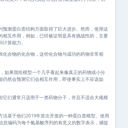
列预测蛋白质结构方面取得了巨大进步。然而，使用这
的相互作用，例如，已经被证明是具有挑战性的，主要
和计算能力。
饵化合物的化合物，这些化合物与成功的药物非常相
弱，如果我给模型一个几乎看起来像真正的药物或小分
能仍然会预测它们会相互作用，即使事实上不应该如
但它们通常只适用于一类药物分子，并且不适合大规模
法基于他们2019年首次开发的一种蛋白质模型。使用
将此信息编码为每个氨基酸序列的有意义的数字表示，捕捉