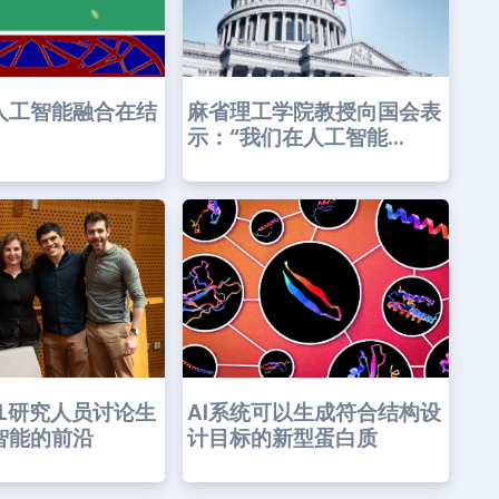
人工智能融合在结
麻省理工学院教授向国会表
示：“我们在人工智能...
AI系统可以生成符合结构设
AIL研究人员讨论生
计目标的新型蛋白质
智能的前沿