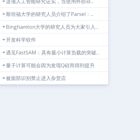
这项人工智能研究证实，当使用外部存...
斯坦福大学的研究人员介绍了Parsel：...
Binghamton大学的研究人员为大家引入...
开发科学软件
遇见FastSAM：具有最小计算负载的突破...
量子计算可能会因为发现Q硅而得到提升
被面部识别禁止进入杂货店