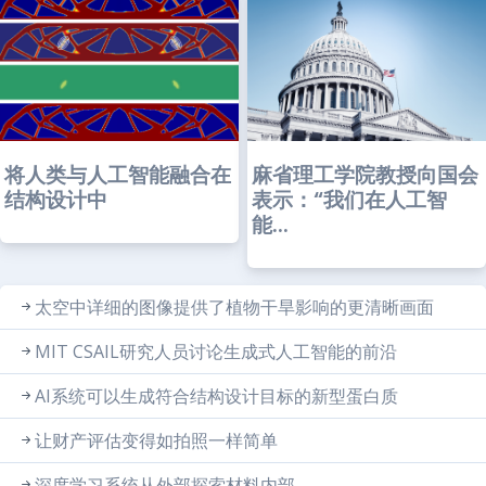
将人类与人工智能融合在
麻省理工学院教授向国会
结构设计中
表示：“我们在人工智
能...
太空中详细的图像提供了植物干旱影响的更清晰画面
MIT CSAIL研究人员讨论生成式人工智能的前沿
AI系统可以生成符合结构设计目标的新型蛋白质
让财产评估变得如拍照一样简单
深度学习系统从外部探索材料内部