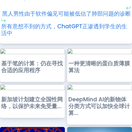
黑人男性由于软件偏见可能被低估了肺部问题的诊断
所有意想不到的方式，ChatGPT正渗透到学生的生
活中
基于笔的计算：仍在寻找
一种更清晰的蛋白质薄膜
合适的应用程序
算法
新加坡计划建立全国性网
DeepMind AI的新物体
络，以保护未来免受量...
分类方式可以加快全球计
算...