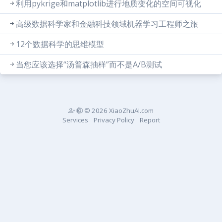
利用pykrige和matplotlib进行地质变化的空间可视化
高级数据科学家和金融科技领域机器学习工程师之旅
12个数据科学的思维模型
当您应该选择“汤普森抽样”而不是A/B测试
© 2026 XiaoZhuAI.com
Services
Privacy Policy
Report