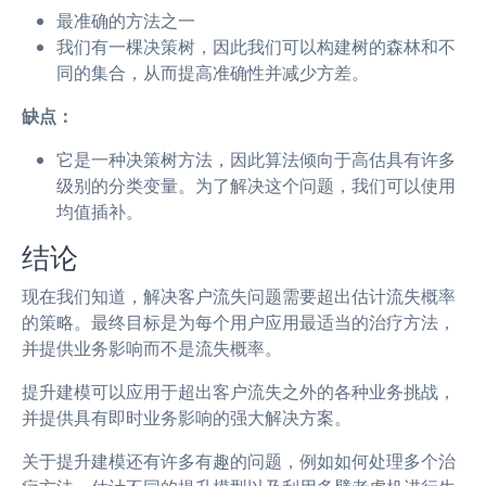
最准确的方法之一
我们有一棵决策树，因此我们可以构建树的森林和不
同的集合，从而提高准确性并减少方差。
缺点：
它是一种决策树方法，因此算法倾向于高估具有许多
级别的分类变量。为了解决这个问题，我们可以使用
均值插补。
结论
现在我们知道，解决客户流失问题需要超出估计流失概率
的策略。最终目标是为每个用户应用最适当的治疗方法，
并提供业务影响而不是流失概率。
提升建模可以应用于超出客户流失之外的各种业务挑战，
并提供具有即时业务影响的强大解决方案。
关于提升建模还有许多有趣的问题，例如如何处理多个治