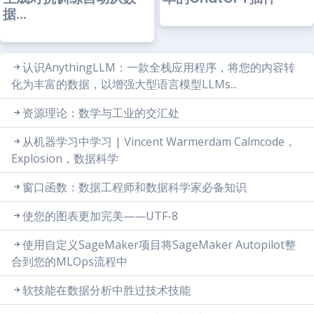
据...
认识AnythingLLM：一款全栈应用程序，将您的内容转
化为丰富的数据，以增强大型语言模型LLMs...
资源理论：数学与工业的交汇处
从机器学习中学习 | Vincent Warmerdam Calmcode，
Explosion，数据科学
窗口函数：数据工程师和数据科学家必备知识
使您的图表更加完美——UTF-8
使用自定义SageMaker项目将SageMaker Autopilot整
合到您的MLOps流程中
软技能在数据分析中胜过技术技能