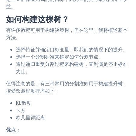
益。
如何构建这棵树？
有许多教程可用于构建决策树，但在这里，我将概述基本
方法。
选择特征并确定目标变量，即我们的情况下的提升。
选择一个分割标准来确定如何分割节点。
通过递归重复分割过程来构建树，直到满足停止标准
为止。
值得注意的是，有三种常用的分割准则用于构建提升树，
按受欢迎程度排序如下：
KL散度
卡方
欧几里得距离
优点：