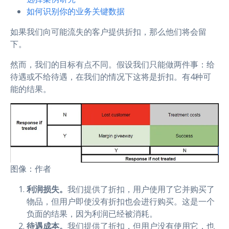
如何识别你的业务关键数据
如果我们向可能流失的客户提供折扣，那么他们将会留
下。
然而，我们的目标有点不同。假设我们只能做两件事：给
待遇或不给待遇，在我们的情况下这将是折扣。有4种可
能的结果。
图像：作者
利润损失。
我们提供了折扣，用户使用了它并购买了
物品，但用户即使没有折扣也会进行购买。这是一个
负面的结果，因为利润已经被消耗。
待遇成本。
我们提供了折扣，但用户没有使用它，也