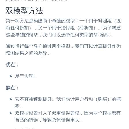
双模型方法
第一种方法是构建两个单独的模型：一个用于对照组（没
有任何折扣），另一个用于治疗组（有折扣）。为了构建
这些单独的模型，我们可以选择任何类型的ML模型。
通过运行每个客户通过两个模型，我们可以计算提升作为
预测结果之间的差异。
优点：
易于实现。
缺点：
它不直接预测提升。我们估计用户行动（购买）的概
率。
双模型设置引入了双重错误建模，因为两个模型都有
自己的错误，导致总体错误更大。