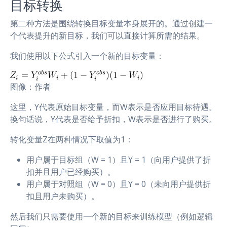
目标转换
第二种方法是围绕转换目标变量本身展开的。通过创建一
个代表提升的新目标，我们可以直接计算所需的结果。
我们使用以下公式引入一个新的目标变量：
图像：作者
这里，Y代表原始目标变量，而W表示是否应用目标待遇。
换句话说，Y代表是否给予折扣，W表示是否进行了购买。
转化变量Z在两种情况下取值为1：
用户属于目标组（W = 1）且Y = 1（向用户提供了折
扣并且用户已经购买）。
用户属于对照组（W = 0）且Y = 0（未向用户提供折
扣且用户未购买）。
然后我们只需要使用一个新的目标来训练模型（例如逻辑