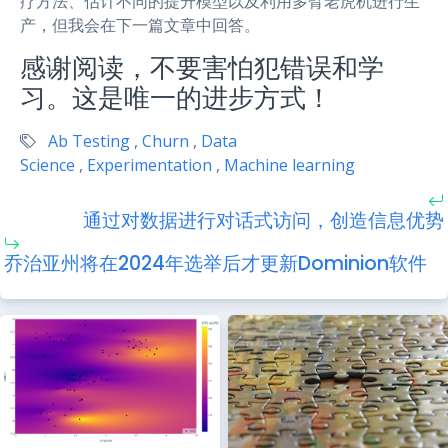
疗方法、估计不同的提升模型以及利用多臂老虎机进行生
产，但我会在下一篇文章中回答。
感谢阅读，不要害怕犯错误和学
习。这是唯一的进步方式！
Ab Testing
,
Churn
,
Data
Science
,
Experimentation
,
Machine learning
通过对数据进行对话式访问，创造信息优势
乔治亚州将在2024年选举后才更新Dominion软件