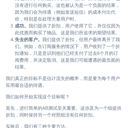
没有进行任何购买。这也被认为是一个负面的结果，
因为我们会为待遇（例如发送短信）的成本付出代
价，特别是在处理大量用户时。
成功。
我们提供了折扣，用户使用了它，并仅仅因为
此优惠而购买了物品。这是我们所追求的期望结果。
失去的客户。
我们提供了折扣，但用户最终离开了我
们。例如，在订阅服务的情况下，用户收到了一个折
扣通知，只是意识到他们已经支付了过去6个月的订
阅费用，并决定取消。这是我们可能遭遇的最负面的
结果。
我们真正的目标不是估计流失的概率，而是要为每个用户
应用最合适的待遇。
我们如何开始实现这个目标呢？
首先，进行简单的AB测试至关重要。这涉及为一个组提供
折扣，同时保持另一个对照组没有任何折扣。
实验后，我们有三种主要方法。