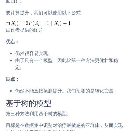
回归）。
要计算提升，我们可以使用以下公式：
由作者提供的图片
优点：
仍然很容易实现。
由于只有一个模型，因此比第一种方法更健壮和稳
定。
缺点：
仍然不能直接预测提升。我们预测的是转化变量。
基于树的模型
第三种方法利用基于树的模型。
目标是在数据集中识别对治疗最敏感的亚群体，从而实现