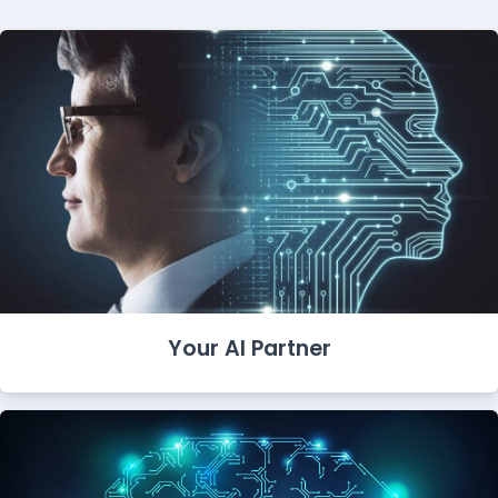
Your AI Partner