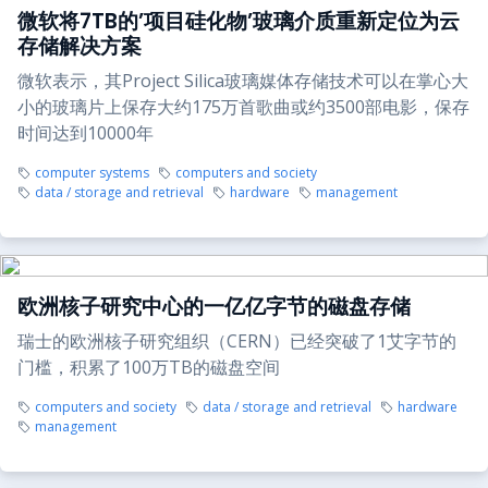
微软将7TB的’项目硅化物’玻璃介质重新定位为云
存储解决方案
微软表示，其Project Silica玻璃媒体存储技术可以在掌心大
小的玻璃片上保存大约175万首歌曲或约3500部电影，保存
时间达到10000年
computer systems
computers and society
data / storage and retrieval
hardware
management
欧洲核子研究中心的一亿亿字节的磁盘存储
瑞士的欧洲核子研究组织（CERN）已经突破了1艾字节的
门槛，积累了100万TB的磁盘空间
computers and society
data / storage and retrieval
hardware
management