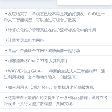
友谊结束了，单模态已经不再是我的好朋友：CoDi是一
种人工智能模型，可以通过可组合扩散实...
计算机化维护管理系统在维护流程标准化中的作用
让黑客远离电力网络
食品生产商联合在网络威胁面前一起行动
梅赛德斯将ChatGPT引入其汽车中
WAYVE 推出 GAIA-1 一种新的生成式人工智能模型，通
过利用视频、文本和动作输入，创建逼真...
如何利用 AI 实现年轻化：新型抗衰老药物被发现
这篇来自谷歌的AI论文提出了一系列优化措施，通过在各
种设备上执行大型扩散模型，共同实现...