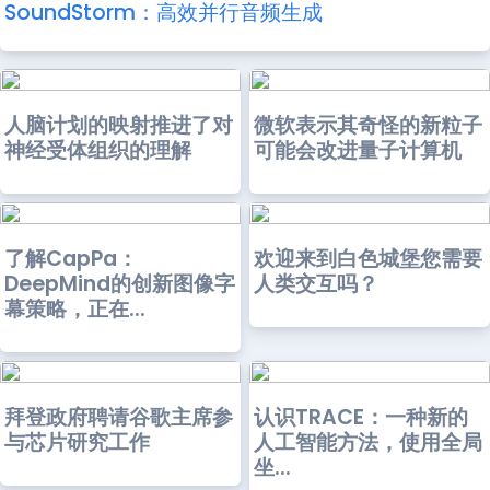
SoundStorm：高效并行音频生成
人脑计划的映射推进了对
微软表示其奇怪的新粒子
神经受体组织的理解
可能会改进量子计算机
了解CapPa：
欢迎来到白色城堡您需要
DeepMind的创新图像字
人类交互吗？
幕策略，正在...
拜登政府聘请谷歌主席参
认识TRACE：一种新的
与芯片研究工作
人工智能方法，使用全局
坐...