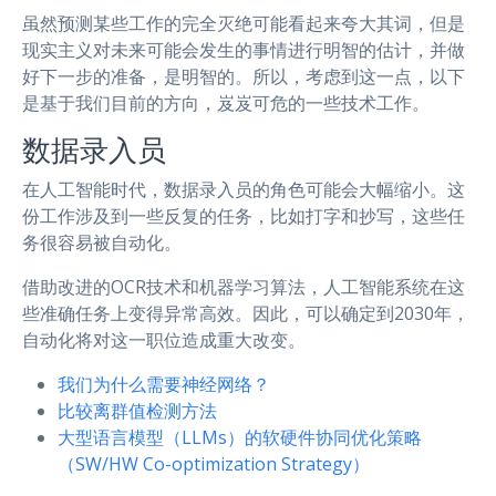
虽然预测某些工作的完全灭绝可能看起来夸大其词，但是
现实主义对未来可能会发生的事情进行明智的估计，并做
好下一步的准备，是明智的。所以，考虑到这一点，以下
是基于我们目前的方向，岌岌可危的一些技术工作。
数据录入员
在人工智能时代，数据录入员的角色可能会大幅缩小。这
份工作涉及到一些反复的任务，比如打字和抄写，这些任
务很容易被自动化。
借助改进的OCR技术和机器学习算法，人工智能系统在这
些准确任务上变得异常高效。因此，可以确定到2030年，
自动化将对这一职位造成重大改变。
我们为什么需要神经网络？
比较离群值检测方法
大型语言模型（LLMs）的软硬件协同优化策略
（SW/HW Co-optimization Strategy）