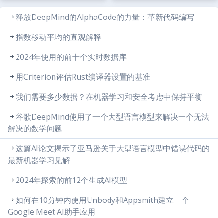
释放DeepMind的AlphaCode的力量：革新代码编写
指数移动平均的直观解释
2024年使用的前十个实时数据库
用Criterion评估Rust编译器设置的基准
我们需要多少数据？在机器学习和安全考虑中保持平衡
谷歌DeepMind使用了一个大型语言模型来解决一个无法
解决的数学问题
这篇AI论文揭示了亚马逊关于大型语言模型中错误代码的
最新机器学习见解
2024年探索的前12个生成AI模型
如何在10分钟内使用Unbody和Appsmith建立一个
Google Meet AI助手应用