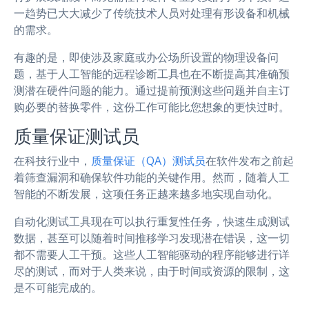
一趋势已大大减少了传统技术人员对处理有形设备和机械
的需求。
有趣的是，即使涉及家庭或办公场所设置的物理设备问
题，基于人工智能的远程诊断工具也在不断提高其准确预
测潜在硬件问题的能力。通过提前预测这些问题并自主订
购必要的替换零件，这份工作可能比您想象的更快过时。
质量保证测试员
在科技行业中，
质量保证（QA）测试员
在软件发布之前起
着筛查漏洞和确保软件功能的关键作用。然而，随着人工
智能的不断发展，这项任务正越来越多地实现自动化。
自动化测试工具现在可以执行重复性任务，快速生成测试
数据，甚至可以随着时间推移学习发现潜在错误，这一切
都不需要人工干预。这些人工智能驱动的程序能够进行详
尽的测试，而对于人类来说，由于时间或资源的限制，这
是不可能完成的。