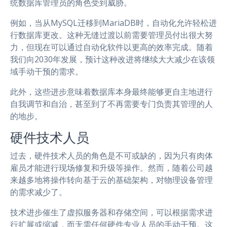
统数据库管理员的角色受到威胁。
例如，当从MySQL迁移到MariaDB时，自动化允许轻松进
行数据库更改。这种无缝过渡以前需要管理员付出很大努
力，但现在可以通过自动化软件以更高的效率完成。随着
我们向2030年发展，预计这种改进将继续大大减少在该领
域手动干预的需求。
此外，这些进步意味着数据库本身最终能够更自主地进行
自我调节和自治，甚至到了不再需要专门负责其管理的人
的地步。
硬件技术人员
过去，硬件技术人员的角色是不可或缺的，因为只有肉体
雇员才能进行现场修复和升级等操作。然而，随着公司越
来越多地将操作转向基于云的基础架构，对物理设备管理
的需求减少了。
技术进步催生了虚拟服务器和存储空间，可以根据需求进
行扩展或缩减，而无需任何硬件专业人员的手动干预。这