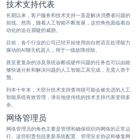
技术支持代表
长期以来，客户服务和技术支持一直是解决消费者问题的
前线。然而，随着人工智能不断发展，这些角色面临着自
动化的迫在眉睫的威胁。
目前，各个行业的公司已经开始使用由自然语言处理能力
驱动的AI聊天机器人，用于一级故障排除。
甚至更复杂的涉及系统诊断或硬件问题的任务也可以由能
够快速分析和解决问题的人工智能工具完成，无需人类干
预。
到本十年末，大部分技术支持查询很可能会被先进的人工
智能系统有效管理，潜在地使传统的技术支持代表变得多
余。
网络管理员
网络管理员的角色主要是管理和确保组织内网络的正常运
行。这些职责包括更新系统配置、管理安全协议和修复网