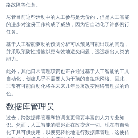
络故障等任务。
尽管目前这些活动中的人工参与是无价的，但是人工智能
的进步对这份工作构成了威胁，因为它自动化了许多例行
任务。
基于人工智能驱动的预测分析可以预见可能出现的问题，
并采取预防性措施以更有效地避免问题，远远超出人类的
能力。
此外，其他日常管理职责也正在通过基于人工智能的工具
自动化，创建几乎不需要人为干预的自组织网络。因此，
非常有可能自动化将在未来几年显著改变网络管理员的角
色。
数据库管理员
过去，跨数据库管理和协调变更需要丰富的人力专业知
识。然而，人工智能的崛起正在改变这一切。现在有自动
化工具可供使用，以便更轻松地进行数据库管理，这使传