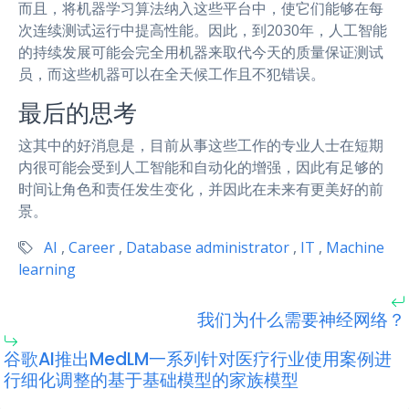
而且，将机器学习算法纳入这些平台中，使它们能够在每
次连续测试运行中提高性能。因此，到2030年，人工智能
的持续发展可能会完全用机器来取代今天的质量保证测试
员，而这些机器可以在全天候工作且不犯错误。
最后的思考
这其中的好消息是，目前从事这些工作的专业人士在短期
内很可能会受到人工智能和自动化的增强，因此有足够的
时间让角色和责任发生变化，并因此在未来有更美好的前
景。
AI
,
Career
,
Database administrator
,
IT
,
Machine
learning
我们为什么需要神经网络？
谷歌AI推出MedLM一系列针对医疗行业使用案例进
行细化调整的基于基础模型的家族模型