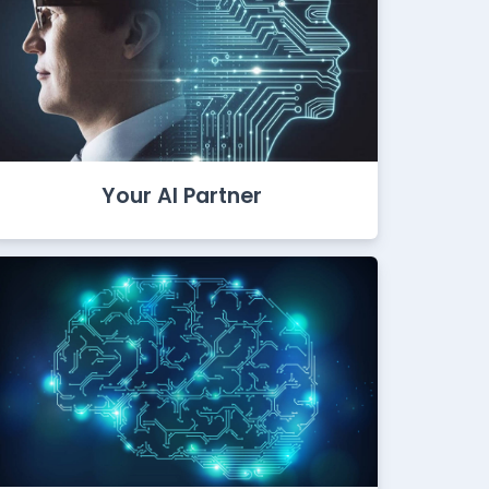
Your AI Partner