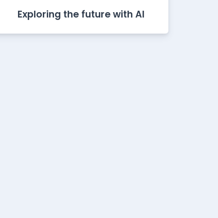
Exploring the future with AI