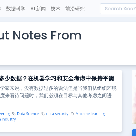
学
数据科学
AI 新闻
技术
前沿研究
ut Notes From
多少数据？在机器学习和安全考虑中保持平衡
学家来说，没有数据过多的说法但是当我们从组织环境
度来看待问题时，我们必须在目标与其他考虑之间进
eering
Data Science
data security
Machine learning
 Industry