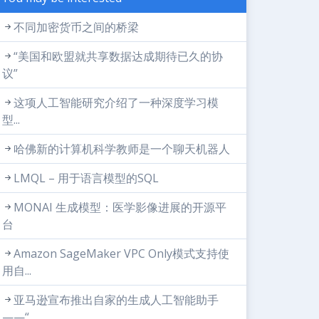
不同加密货币之间的桥梁
“美国和欧盟就共享数据达成期待已久的协
议”
这项人工智能研究介绍了一种深度学习模
型...
哈佛新的计算机科学教师是一个聊天机器人
LMQL – 用于语言模型的SQL
MONAI 生成模型：医学影像进展的开源平
台
Amazon SageMaker VPC Only模式支持使
用自...
亚马逊宣布推出自家的生成人工智能助手
——“...