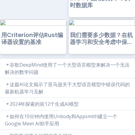
时数据库
用Criterion评估Rust编
我们需要多少数据？在机
译器设置的基准
器学习和安全考虑中保...
谷歌DeepMind使用了一个大型语言模型来解决一个无法
解决的数学问题
这篇AI论文揭示了亚马逊关于大型语言模型中错误代码的
最新机器学习见解
2024年探索的前12个生成AI模型
如何在10分钟内使用Unbody和Appsmith建立一个
Google Meet AI助手应用