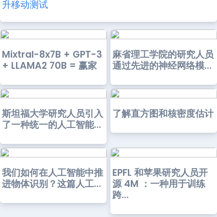
升移动测试
Mixtral-8x7B + GPT-3
麻省理工学院的研究人员
+ LLAMA2 70B = 赢家
通过先进的神经网络模...
斯坦福大学研究人员引入
了解直方图和核密度估计
了一种统一的人工智能...
我们如何在人工智能中推
EPFL 和苹果研究人员开
进物体识别？这篇人工...
源 4M ：一种用于训练
跨...