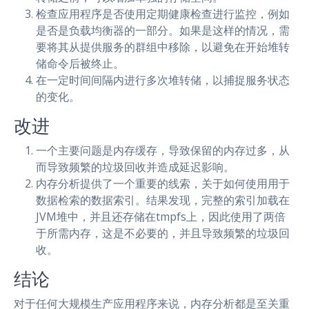
检查应用程序是否使用定期健康检查进行监控，例如
是否是负载均衡器的一部分。如果是这样的情况，需
要将其从提供服务的群组中移除，以避免在开始堆转
储命令后被终止。
在一定时间间隔内进行多次堆转储，以捕捉服务状态
的变化。
改进
一个主要问题是内存缓存，导致保留的内存过多，从
而导致频繁的垃圾回收并造成延迟影响。
内存分析提供了一个重要的线索，关于如何使用用于
数据检索的数据索引。结果发现，完整的索引加载在
JVM堆中，并且还存储在tmpfs上，因此使用了两倍
于所需内存，这是不必要的，并且导致频繁的垃圾回
收。
结论
对于任何大规模生产应用程序来说，内存分析都是至关重