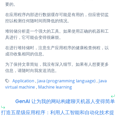
要的。
在应用程序内部进行数据缓存可能是有用的，但应密切监
控以检测任何随时间而降低的情况。
堆转储分析是一个强大的工具。如果使用正确的机器和工
具进行，它可能会变得很麻烦。
在进行堆转储时，注意生产应用程序的健康检查例程，以
成功收集相同的信息。
为了保持文章简短，我没有深入细节。如果有人想要更多
信息，请随时向我发送消息。
Application
,
Java (programming language)
,
Java
virtual machine
,
Machine learning
GenAI 让为我的网站构建聊天机器人变得简单
打造五星级应用程序：利用人工智能和自动化技术提