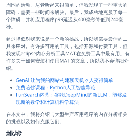
周围的活动。尽管听起来很简单，但我发现了一些重大的
障碍，需要一些时间来解决。最后，我成功地克服了每一
个障碍，并将应用程序p99延迟从400毫秒降低到240毫
秒。
延迟降低对我来说是一个新的挑战，所以我需要最佳的工
具来应对。有许多可用的工具，包括开源和付费工具，但
我发现eclipse内存分析工具MAT在免费工具中最有用。有
许多关于如何安装和使用MAT的文章，所以我不会详细介
绍。
GenAI 让为我的网站构建聊天机器人变得简单
免费哈佛课程：Python人工智能导论
FunSearch内幕：谷歌DeepMind的新LLM，能够发
现新的数学和计算机科学算法
在本文中，我将介绍与大型生产应用程序的内存分析相关
的挑战以及如何克服它们。
挑战