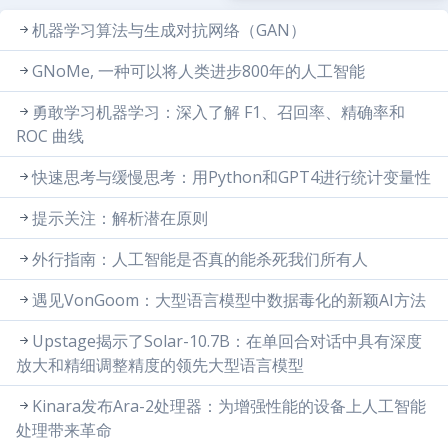
机器学习算法与生成对抗网络（GAN）
GNoMe, 一种可以将人类进步800年的人工智能
勇敢学习机器学习：深入了解 F1、召回率、精确率和
ROC 曲线
快速思考与缓慢思考：用Python和GPT4进行统计变量性
提示关注：解析潜在原则
外行指南：人工智能是否真的能杀死我们所有人
遇见VonGoom：大型语言模型中数据毒化的新颖AI方法
Upstage揭示了Solar-10.7B：在单回合对话中具有深度
放大和精细调整精度的领先大型语言模型
Kinara发布Ara-2处理器：为增强性能的设备上人工智能
处理带来革命