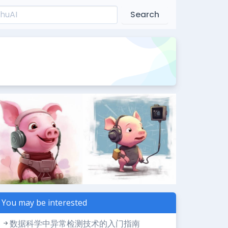
Search
You may be interested
数据科学中异常检测技术的入门指南