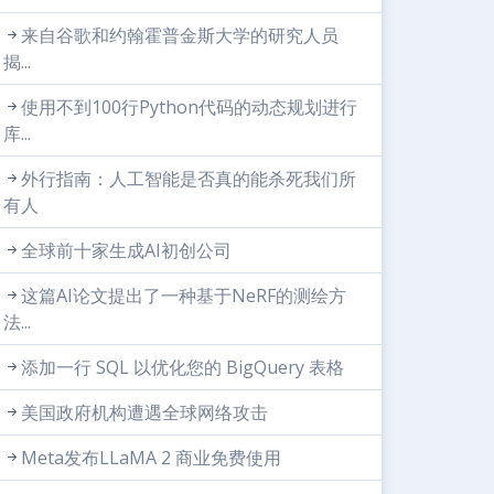
来自谷歌和约翰霍普金斯大学的研究人员
揭...
使用不到100行Python代码的动态规划进行
库...
外行指南：人工智能是否真的能杀死我们所
有人
全球前十家生成AI初创公司
这篇AI论文提出了一种基于NeRF的测绘方
法...
添加一行 SQL 以优化您的 BigQuery 表格
美国政府机构遭遇全球网络攻击
Meta发布LLaMA 2 商业免费使用