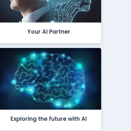
Your AI Partner
Exploring the future with AI