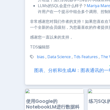
LLMs的SQL会是什么样子？
Mariya Man
许用户在一个提示中组合多个调用、控制
非常感谢您对我们作者的支持！如果您喜欢在
一个全新的会员级别，为您最喜欢的作者提供
感谢您一直以来的支持，
TDS编辑部
bias
,
Data Science
,
Tds Features
,
The 
图表、分析和生成AI：图表通讯的一
使用Google的
练习SQL
NotebookLM进行数据科