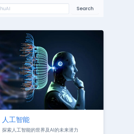
Search
人工智能
探索人工智能的世界及AI的未来潜力