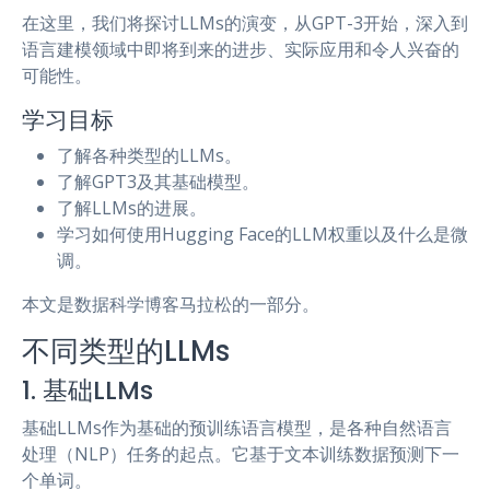
在这里，我们将探讨LLMs的演变，从GPT-3开始，深入到
语言建模领域中即将到来的进步、实际应用和令人兴奋的
可能性。
学习目标
了解各种类型的LLMs。
了解GPT3及其基础模型。
了解LLMs的进展。
学习如何使用Hugging Face的LLM权重以及什么是微
调。
本文是数据科学博客马拉松的一部分。
不同类型的LLMs
1. 基础LLMs
基础LLMs作为基础的预训练语言模型，是各种自然语言
处理（NLP）任务的起点。它基于文本训练数据预测下一
个单词。