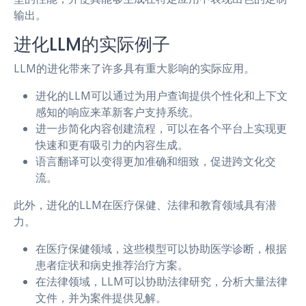
输出。
进化LLM的实际例子
LLM的进化带来了许多具有重大影响的实际应用。
进化的LLM可以通过为用户查询提供个性化和上下文
感知的响应来革新客户支持系统。
进一步简化内容创建流程，可以在各个平台上实现更
快速和更有吸引力的内容生成。
语言翻译可以变得更加准确和细致，促进跨文化交
流。
此外，进化的LLM在医疗保健、法律和教育领域具有潜
力。
在医疗保健领域，这些模型可以协助医学诊断，根据
患者症状和病史推荐治疗方案。
在法律领域，LLM可以协助法律研究，分析大量法律
文件，并为案件提供见解。