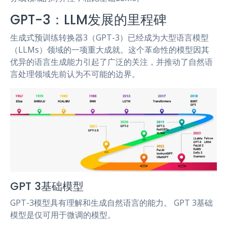
GPT-3：LLM发展的里程碑
生成式预训练转换器3（GPT-3）已经成为大型语言模型
（LLMs）领域的一项重大成就。这个革命性的模型因其
优异的语言生成能力引起了广泛的关注，并推动了自然语
言处理领域先前认为不可能的边界。
GPT 3基础模型
GPT-3模型具有理解和生成自然语言的能力。 GPT 3基础
模型是仅可用于微调的模型。