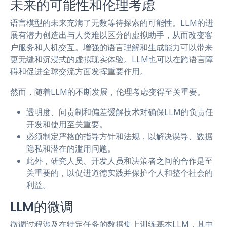
未来的可能性和伦理考虑
语言模型的未来充满了无数等待探索的可能性。LLM的进
展有潜力创造出与人类难以区分的虚拟助手，从而改变客
户服务和人机交互。增强的语言理解和生成能力可以带来
更无缝和沉浸式的虚拟现实体验。LLM也可以在跨语言障
碍和促进全球交流方面发挥重要作用。
然而，随着LLM的不断发展，伦理考虑变得至关重要。
透明度、问责制和偏差缓解技术对确保LLM的负责任
开发和使用至关重要。
必须制定严格的指导方针和法规，以解决误导、数据
隐私和潜在的滥用问题。
此外，研究人员、开发人员和决策者之间的合作是至
关重要的，以促进道德实践并保护个人和整个社会的
利益。
LLM的微调
微调过程涉及在特定任务的数据集上训练基本LLM，其中