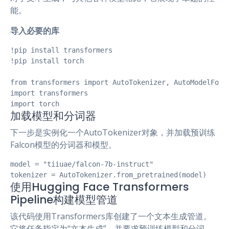
能。
导入必要的库
!pip install transformers

!pip install torch

from transformers import AutoTokenizer, AutoModelForCa
import transformers

import torch
加载模型和分词器
下一步是实例化一个AutoTokenizer对象，并加载预训练
Falcon模型的分词器和模型。
model = "tiiuae/falcon-7b-instruct" 

tokenizer = AutoTokenizer.from_pretrained(model)
使用Hugging Face Transformers
Pipeline构建模型管道
该代码使用Transformers库创建了一个文本生成管道。
它将任务指定为“文本生成”，并要求预训练模型和分词