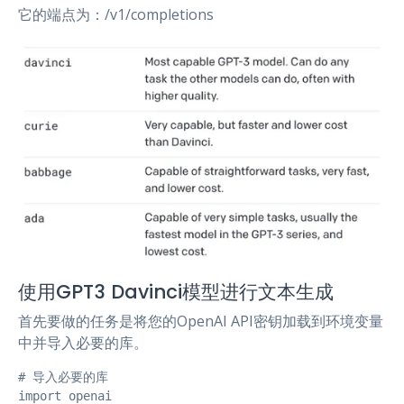
它的端点为：/v1/completions
使用GPT3 Davinci模型进行文本生成
首先要做的任务是将您的OpenAI API密钥加载到环境变量
中并导入必要的库。
# 导入必要的库

import openai
