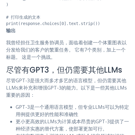
)

# 打印生成的文本

print(response.choices[0].text.strip())
输出
我曾经担任卫生服务协调员，面临着创建一个体重图表以
分发给我们的客户的繁重任务。 它有7个类别，加上一个
标题。 这是一个挑战。
尽管有GPT3，但仍需要其他LLMs
尽管GPT-3是强大而多才多艺的语言模型，但仍需要其他
LLMs来补充和增强GPT-3的能力。以下是一些其他LLMs
重要的原因：
GPT-3是一个通用语言模型，但专业LLMs可以为特定
用例提供更好的性能和准确性
更小更高效的LLMs为计算成本昂贵的GPT-3提供了一
种经济实惠的替代方案，使部署更加可行。