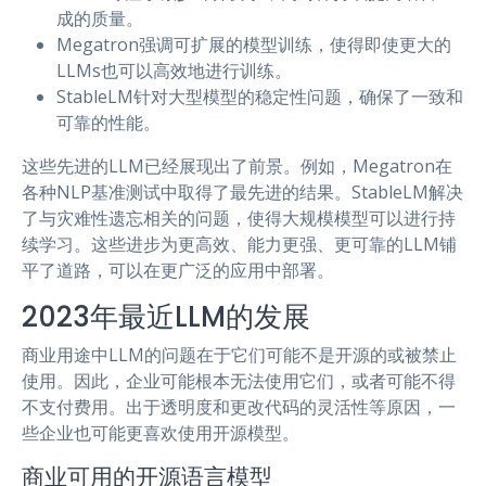
成的质量。
Megatron强调可扩展的模型训练，使得即使更大的
LLMs也可以高效地进行训练。
StableLM针对大型模型的稳定性问题，确保了一致和
可靠的性能。
这些先进的LLM已经展现出了前景。例如，Megatron在
各种NLP基准测试中取得了最先进的结果。StableLM解决
了与灾难性遗忘相关的问题，使得大规模模型可以进行持
续学习。这些进步为更高效、能力更强、更可靠的LLM铺
平了道路，可以在更广泛的应用中部署。
2023年最近LLM的发展
商业用途中LLM的问题在于它们可能不是开源的或被禁止
使用。因此，企业可能根本无法使用它们，或者可能不得
不支付费用。出于透明度和更改代码的灵活性等原因，一
些企业也可能更喜欢使用开源模型。
商业可用的开源语言模型