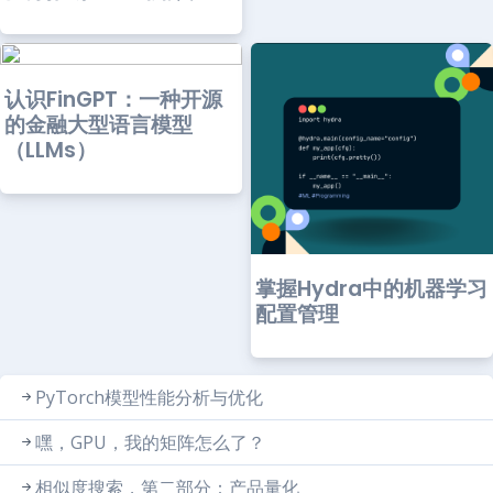
认识FinGPT：一种开源
的金融大型语言模型
（LLMs）
掌握Hydra中的机器学习
配置管理
PyTorch模型性能分析与优化
嘿，GPU，我的矩阵怎么了？
相似度搜索，第二部分：产品量化