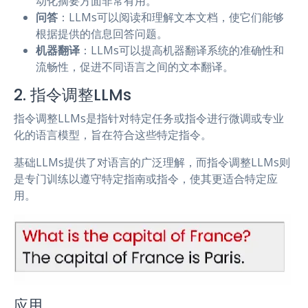
动化摘要方面非常有用。
问答
：LLMs可以阅读和理解文本文档，使它们能够
根据提供的信息回答问题。
机器翻译
：LLMs可以提高机器翻译系统的准确性和
流畅性，促进不同语言之间的文本翻译。
2. 指令调整LLMs
指令调整LLMs是指针对特定任务或指令进行微调或专业
化的语言模型，旨在符合这些特定指令。
基础LLMs提供了对语言的广泛理解，而指令调整LLMs则
是专门训练以遵守特定指南或指令，使其更适合特定应
用。
应用