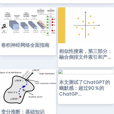
卷积神经网络全面指南
相似性搜索，第三部分：
融合倒排文件索引和产...
本文测试了ChatGPT的
幽默感：超过90％的
ChatGP...
变分推断：基础知识