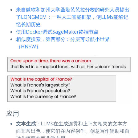
来自微软和加州大学圣塔芭芭拉分校的研究人员提出
了LONGMEM：一种人工智能框架，使LLMs能够记
忆长期历史
使用Docker调试SageMaker终端节点
相似度搜索，第四部分：分层可导航小世界
（HNSW）
应用
文本生成
：LLMs在生成连贯和上下文相关的文本方
面非常出色，使它们在内容创作、创意写作辅助和自