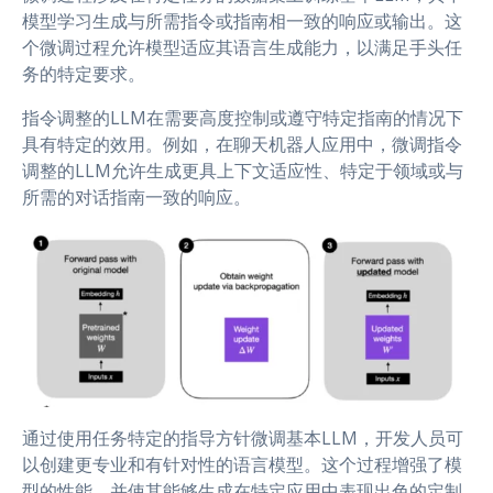
模型学习生成与所需指令或指南相一致的响应或输出。这
个微调过程允许模型适应其语言生成能力，以满足手头任
务的特定要求。
指令调整的LLM在需要高度控制或遵守特定指南的情况下
具有特定的效用。例如，在聊天机器人应用中，微调指令
调整的LLM允许生成更具上下文适应性、特定于领域或与
所需的对话指南一致的响应。
通过使用任务特定的指导方针微调基本LLM，开发人员可
以创建更专业和有针对性的语言模型。这个过程增强了模
型的性能，并使其能够生成在特定应用中表现出色的定制