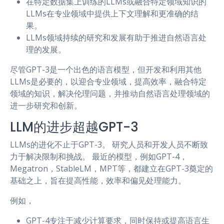
在特定数据集上训练的LLMs或融合特定领域知识的
LLMs在专业领域中提供上下文理解和更准确的结
果。
LLMs领域持续的研究和发展有助于推进自然语言处
理的发展。
尽管GPT-3是一个出色的语言模型，但开发和利用其他
LLMs是必要的，以迎合专业领域，提高效率，融合特定
领域的知识，解决伦理问题，并推动自然语言处理领域的
进一步研究和创新。
LLM的进步超越GPT-3
LLMs的进化不止于GPT-3。 研究人员和开发人员不断致
力于解决限制和挑战。 最近的模型，例如GPT-4，
Megatron，StableLM，MPT等，都建立在GPT-3奠定的
基础之上，旨在提高性能，效率和偏见处理能力。
例如，
GPT-4专注于减少计算要求，同时保持或提高语言生