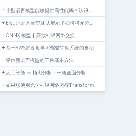
小型语言模型能够提供高性能吗？认识...
Eleuther AI研究团队展示了如何将无分...
ONNX 模型 | 开放神经网络交换
基于AWS的深度学习驾驶辅助系统的自动...
评估新语言模型的三种基本方法
人工智能 vs 预测分析：一项全面分析
如果您使用光学神经网络运行Transform...