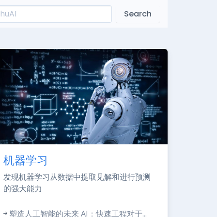
Search
机器学习
发现机器学习从数据中提取见解和进行预测
的强大能力
塑造人工智能的未来 AI：快速工程对于...