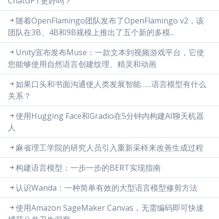
ChatGPT更好吗？
随着OpenFlamingo团队发布了OpenFlamingo v2，该
团队在3B、4B和9B规模上推出了五个新的多模...
Unity宣布发布Muse：一款文本到视频游戏平台，它使
您能够使用自然语言创建纹理、精灵和动画
如果口头和书面沟通使人类发展智能……语言模型有什么
关系？
使用Hugging Face和Gradio在5分钟内构建AI聊天机器
人
麻省理工学院的研究人员引入重新采样来改善生成过程
构建语言模型：一步一步的BERT实现指南
认识Wanda：一种简单有效的大型语言模型修剪方法
使用Amazon SageMaker Canvas，无需编码即可快速