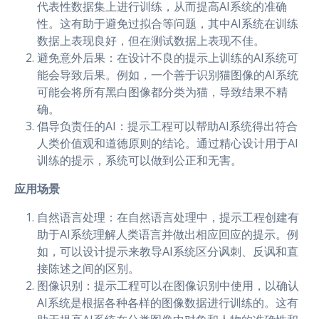
代表性数据集上进行训练，从而提高AI系统的准确
性。这有助于避免过拟合等问题，其中AI系统在训练
数据上表现良好，但在测试数据上表现不佳。
避免意外后果：在设计不良的提示上训练的AI系统可
能会导致后果。例如，一个善于识别猫图像的AI系统
可能会将所有黑白图像都分类为猫，导致结果不精
确。
倡导负责任的AI：提示工程可以帮助AI系统得出符合
人类价值观和道德原则的结论。通过精心设计用于AI
训练的提示，系统可以做到公正和无害。
应用场景
自然语言处理：在自然语言处理中，提示工程创建有
助于AI系统理解人类语言并做出相应回应的提示。例
如，可以设计提示来教导AI系统区分讽刺、反讽和直
接陈述之间的区别。
图像识别：提示工程可以在图像识别中使用，以确认
AI系统是根据各种各样的图像数据进行训练的。这有