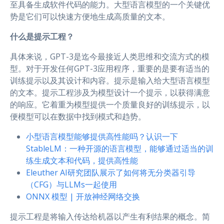
至具备生成软件代码的能力。大型语言模型的一个关键优
势是它们可以快速方便地生成高质量的文本。
什么是提示工程？
具体来说，GPT-3是迄今最接近人类思维和交流方式的模
型。对于开发任何GPT-3应用程序，重要的是要有适当的
训练提示以及其设计和内容。提示是输入给大型语言模型
的文本。提示工程涉及为模型设计一个提示，以获得满意
的响应。它着重为模型提供一个质量良好的训练提示，以
便模型可以在数据中找到模式和趋势。
小型语言模型能够提供高性能吗？认识一下
StableLM：一种开源的语言模型，能够通过适当的训
练生成文本和代码，提供高性能
Eleuther AI研究团队展示了如何将无分类器引导
（CFG）与LLMs一起使用
ONNX 模型 | 开放神经网络交换
提示工程是将输入传达给机器以产生有利结果的概念。简