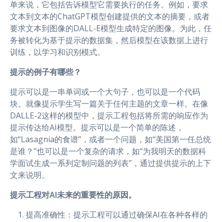
单来说，它包括告诉模型它需要执行的任务。例如，要求
文本到文本的ChatGPT模型创建提供的文本的摘要，或者
要求文本到图像的DALL-E模型生成特定的图像。为此，任
务被转化为基于提示的数据集，然后模型在该数据上进行
训练，以学习和识别模式。
提示的例子有哪些？
提示可以是一串单词或一个大句子，也可以是一个代码
块。就像提示学生写一篇关于任何主题的文章一样。在像
DALLE-2这样的模型中，提示工程包括将所需的响应作为
提示传达给AI模型。提示可以是一个简单的陈述，
如“Lasagnia的食谱”，或者一个问题，如“美国第一任总统
是谁？”也可以是一个复杂的请求，如“为我明天的数据科
学面试生成一系列定制问题的列表”，通过提供提示的上下
文来说明。
提示工程对AI未来的重要性的原因。
提高准确性：提示工程可以通过确保AI在各种各样的