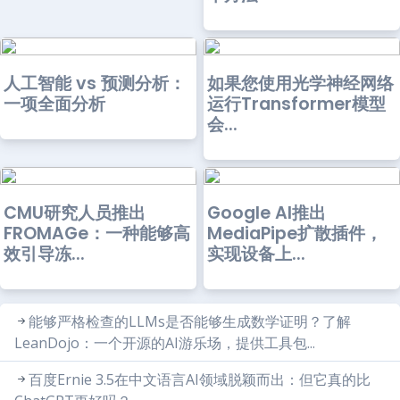
人工智能 vs 预测分析：
如果您使用光学神经网络
一项全面分析
运行Transformer模型
会...
CMU研究人员推出
Google AI推出
FROMAGe：一种能够高
MediaPipe扩散插件，
效引导冻...
实现设备上...
能够严格检查的LLMs是否能够生成数学证明？了解
LeanDojo：一个开源的AI游乐场，提供工具包...
百度Ernie 3.5在中文语言AI领域脱颖而出：但它真的比