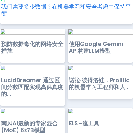
我们需要多少数据？在机器学习和安全考虑中保持平
衡
预防数据毒化的网络安全
使用Google Gemini
措施
API构建LLM模型
LucidDreamer 通过区
诺拉·彼得洛娃，Prolific
间分数匹配实现高保真度
的机器学习工程师和人...
的...
南风AI最新的专家混合
ELS+流工具
(MoE) 8x7B模型