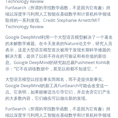
FunSearch（所谓的寻找数学函数，不是因为它有趣）持
续以深度学习利用人工智能在基础数学和计算机科学领域
取得的一系列发现。Credit: Stephanie Arnett/MIT
Technology Review
Google DeepMind利用一个大型语言模型解决了一个著名
的未解数学难题。在今天发表的Nature论文中，研究人员
表示，这是大型语言模型首次被用于发现长期科学难题的
解决方案，提供了以前不存在的可验证和有价值的新信
息。Google DeepMind的研究副总裁Pushmeet Kohli表
示：“它不在训练数据中，甚至以前都不知道它。”
大型语言模型以捏造事实而闻名，而不是提供新事实。
Google DeepMind的新工具FunSearch可能会改变这一
点。它表明，如果能够适当引导它们，并且舍弃它们产生
的大多数内容，它们确实可以做出新的发现。
FunSearch（所谓的寻找数学函数，不是因为它有趣）持
续以深度学习利用人工智能在基础数学和计算机科学领域