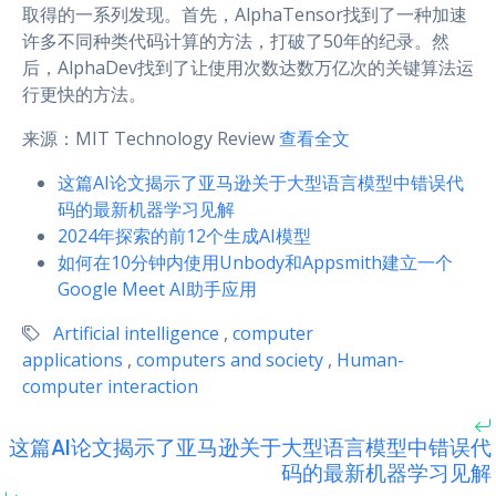
取得的一系列发现。首先，AlphaTensor找到了一种加速
许多不同种类代码计算的方法，打破了50年的纪录。然
后，AlphaDev找到了让使用次数达数万亿次的关键算法运
行更快的方法。
来源：MIT Technology Review
查看全文
这篇AI论文揭示了亚马逊关于大型语言模型中错误代
码的最新机器学习见解
2024年探索的前12个生成AI模型
如何在10分钟内使用Unbody和Appsmith建立一个
Google Meet AI助手应用
Artificial intelligence
,
computer
applications
,
computers and society
,
Human-
computer interaction
这篇AI论文揭示了亚马逊关于大型语言模型中错误代
码的最新机器学习见解