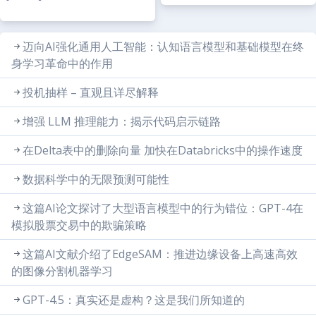
迈向AI强化通用人工智能：认知语言模型和基础模型在终
身学习革命中的作用
投机抽样 – 直观且详尽解释
增强 LLM 推理能力：揭示代码启示链路
在Delta表中的删除向量 加快在Databricks中的操作速度
数据科学中的无限预测可能性
这篇AI论文探讨了大型语言模型中的行为错位：GPT-4在
模拟股票交易中的欺骗策略
这篇AI文献介绍了EdgeSAM：推进边缘设备上高速高效
的图像分割机器学习
GPT-4.5：真实还是虚构？这是我们所知道的