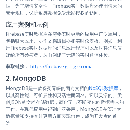
据。为了增强安全性，Firebase实时数据库还使用强大的
安全规则，保护敏感数据免受未经授权的访问。
应用案例和示例
Firebase实时数据库在需要实时更新的应用中广泛应用，
包括聊天应用、协作文档编辑器和实时仪表板。例如，利
用Firebase实时数据库的消息应用程序可以及时将消息传
递给所有参与者，从而创建了无缝的实时通信体验。
获取链接：
https://firebase.google.com/
2. MongoDB
MongoDB是一款备受青睐的面向文档的
NoSQL数据库
，
以其高性能、可扩展性和灵活性而闻名。它以灵活的、类
似JSON的文档存储数据，简化了与不断变化的数据需求的
工作。在现代应用中得到广泛采用，MongoDB在管理大
数据量和支持实时更新方面表现出色，成为开发者的首
选。