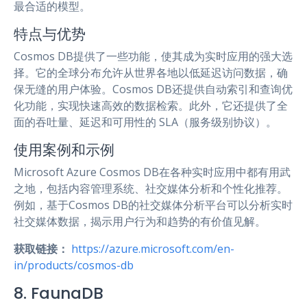
最合适的模型。
特点与优势
Cosmos DB提供了一些功能，使其成为实时应用的强大选
择。它的全球分布允许从世界各地以低延迟访问数据，确
保无缝的用户体验。Cosmos DB还提供自动索引和查询优
化功能，实现快速高效的数据检索。此外，它还提供了全
面的吞吐量、延迟和可用性的 SLA（服务级别协议）。
使用案例和示例
Microsoft Azure Cosmos DB在各种实时应用中都有用武
之地，包括内容管理系统、社交媒体分析和个性化推荐。
例如，基于Cosmos DB的社交媒体分析平台可以分析实时
社交媒体数据，揭示用户行为和趋势的有价值见解。
获取链接：
https://azure.microsoft.com/en-
in/products/cosmos-db
8. FaunaDB