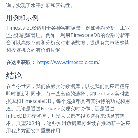
询，实现了水平扩展和容错性。
用例和示例
TimescaleDB适用于各种实时场景，例如金融分析、工业
监控和能源管理。例如，利用TimescaleDB的金融分析平
台可以高效存储和分析实时市场数据，提供有关市场趋势
和投资机会的有价值见解。
在这里获取：
https://www.timescale.com/
结论
在当今世界，我们依赖实时数据库，以使我们的应用程序
即时更新和同步。有一些出色的选择，如Firebase实时数
据库和TimescaleDB，每个选择都具有其独特的功能和用
途。无论是通过Firebase实现实时协作，还是通过
InfluxDB进行监控，开发人员都有很多选择来满足其需
求。展望2024年，这些实时数据库将继续在推动新一波应
用程序方面发挥重要作用。