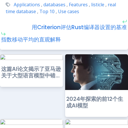
Applications
,
databases
,
Features
,
listicle
,
real
time database
,
Top 10
,
Use cases
用Criterion评估Rust编译器设置的基准
指数移动平均的直观解释
这篇AI论文揭示了亚马逊
关于大型语言模型中错...
2024年探索的前12个生
成AI模型