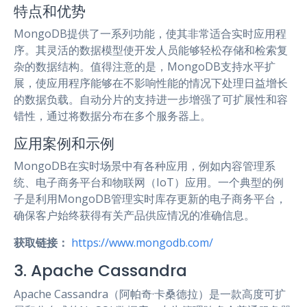
特点和优势
MongoDB提供了一系列功能，使其非常适合实时应用程
序。其灵活的数据模型使开发人员能够轻松存储和检索复
杂的数据结构。值得注意的是，MongoDB支持水平扩
展，使应用程序能够在不影响性能的情况下处理日益增长
的数据负载。自动分片的支持进一步增强了可扩展性和容
错性，通过将数据分布在多个服务器上。
应用案例和示例
MongoDB在实时场景中有各种应用，例如内容管理系
统、电子商务平台和物联网（IoT）应用。一个典型的例
子是利用MongoDB管理实时库存更新的电子商务平台，
确保客户始终获得有关产品供应情况的准确信息。
获取链接：
https://www.mongodb.com/
3. Apache Cassandra
Apache Cassandra（阿帕奇·卡桑德拉）是一款高度可扩