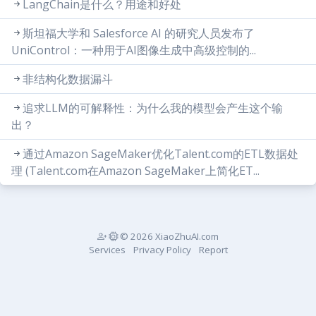
LangChain是什么？用途和好处
斯坦福大学和 Salesforce AI 的研究人员发布了
UniControl：一种用于AI图像生成中高级控制的...
非结构化数据漏斗
追求LLM的可解释性：为什么我的模型会产生这个输
出？
通过Amazon SageMaker优化Talent.com的ETL数据处
理 (Talent.com在Amazon SageMaker上简化ET...
© 2026 XiaoZhuAI.com
Services
Privacy Policy
Report