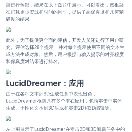
架进行蒸馏，结果在以下图片中展示。可以看出，该框架
在消耗更少资源和时间的同时，提供了高保真度和几何精
确度的结果。
此外，为了提供更全面的评估，开发人员还进行了用户研
究。评估选择28个提示，并对每个提示使用不同的文本生
成方法生成对象。然后，用户根据与输入提示的对齐程度
和保真度对结果进行排名。
LucidDreamer：应用
由于在各种文本到3D生成任务中表现出色，
LucidDreamer框架具有多个潜在应用，包括零击中实体
生成、个性化文本到3D生成和零击2D和3D编辑等。
左上图展示了LucidDreamer在零击2D和3D编辑任务中的