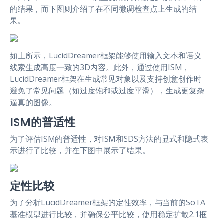
的结果，而下图则介绍了在不同微调检查点上生成的结
果。
如上所示，LucidDreamer框架能够使用输入文本和语义
线索生成高度一致的3D内容。此外，通过使用ISM，
LucidDreamer框架在生成常见对象以及支持创意创作时
避免了常见问题（如过度饱和或过度平滑），生成更复杂
逼真的图像。
ISM的普适性
为了评估ISM的普适性，对ISM和SDS方法的显式和隐式表
示进行了比较，并在下图中展示了结果。
定性比较
为了分析LucidDreamer框架的定性效率，与当前的SoTA
基准模型进行比较，并确保公平比较，使用稳定扩散2.1框