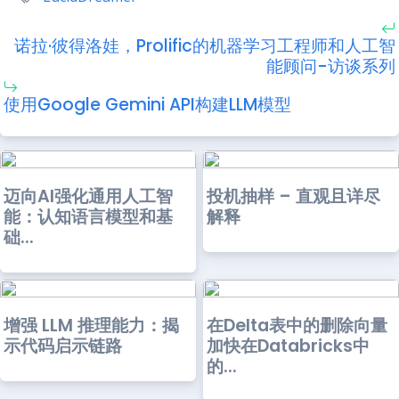
诺拉·彼得洛娃，Prolific的机器学习工程师和人工智
能顾问-访谈系列
使用Google Gemini API构建LLM模型
迈向AI强化通用人工智
投机抽样 – 直观且详尽
能：认知语言模型和基
解释
础...
增强 LLM 推理能力：揭
在Delta表中的删除向量
示代码启示链路
加快在Databricks中
的...