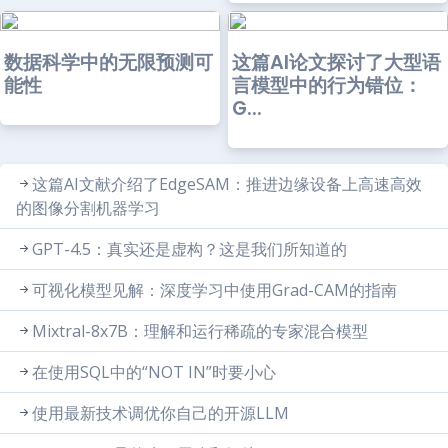
数据科学中的无限预测可
这篇AI论文探讨了大型语
能性
言模型中的行为错位：
G...
这篇AI文献介绍了EdgeSAM：推进边缘设备上高速高效
的图像分割机器学习
GPT-4.5：真实还是虚构？这是我们所知道的
可视化模型见解：深度学习中使用Grad-CAM的指南
Mixtral-8x7B：理解和运行稀疏的专家混合模型
在使用SQL中的“NOT IN”时要小心
使用最新技术调优你自己的开源LLM