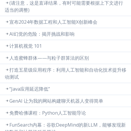
(请注意，这是直译结果，有时可能需要根据上下文进行
适当的调整)
宣布2024年数据工程和人工智能X创新峰会
AI幻觉的危险：揭开挑战和影响
计算机视觉 101
人造蜜蜂群体——与粒子群算法的区别
打造五星级应用程序：利用人工智能和自动化技术提升移
动测试
“Java应用延迟降低”
GenAI 让为我的网站构建聊天机器人变得简单
免费哈佛课程：Python人工智能导论
FunSearch内幕：谷歌DeepMind的新LLM，能够发现新