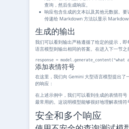
查询，然后生成响应。
响应包含生成的文本以及其他元数据。要
传递给 Markdown 方法以显示 Markdo
生成的输出
我们可以看到输出严格遵循了给定的提示，即每个
语言模型则输出相同的答案。在进入下一节之
response = model.generate_content("what 
添加表情符号
在这里，我们向 Gemini 大型语言模型提
的响应：
在上述示例中，我们可以看到生成的表情符号
最常用的。这说明模型能够很好地理解表情符
安全和多个响应
使用不安全的查询测试模