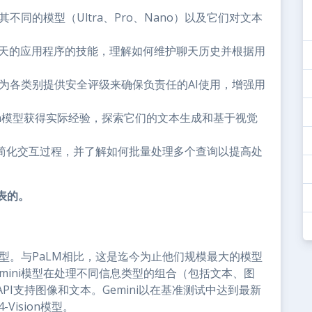
其不同的模型（Ultra、Pro、Nano）以及它们对文本
基于聊天的应用程序的技能，理解如何维护聊天历史并根据用
和为各类别提供安全评级来确保负责任的AI使用，增强用
o Vision模型获得实际经验，探索它们的文本生成和基于视觉
hain，简化交互过程，并了解如何批量处理多个查询以提高处
表的。
模型。与PaLM相比，这是迄今为止他们规模最大的模型
mini模型在处理不同信息类型的组合（包括文本、图
I支持图像和文本。Gemini以在基准测试中达到最新
Vision模型。