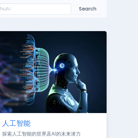
Search
人工智能
探索人工智能的世界及AI的未来潜力