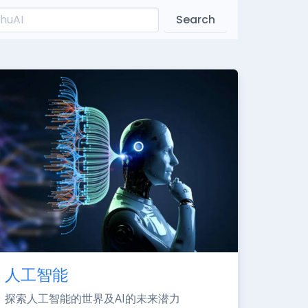
Search
人工智能
探索人工智能的世界及AI的未来潜力