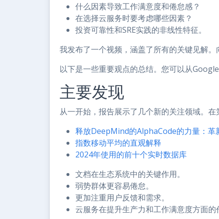
什么因素导致工作满意度和倦怠感？
在选择云服务时要考虑哪些因素？
投资可靠性和SRE实践的非线性特征。
我发布了一个视频，涵盖了所有的关键见解。
以下是一些重要观点的总结。您可以从Googl
主要发现
从一开始，报告展示了几个新的关注领域。在
释放DeepMind的AlphaCode的力量：
指数移动平均的直观解释
2024年使用的前十个实时数据库
文档在生态系统中的关键作用。
弱势群体更容易倦怠。
更加注重用户反馈和需求。
云服务在提升生产力和工作满意度方面的