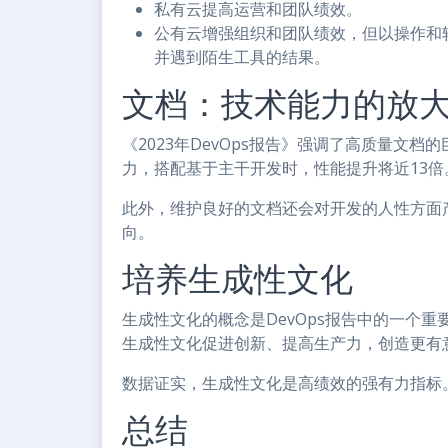
私有云提高运营和团队绩效。
公有云增强组织和团队绩效，但以操作和
并遇到陌生工具的结果。
文档：技术能力的放
《2023年DevOps报告》强调了高质量文
力，搭配基于主干开发时，性能提升将近13倍
此外，维护良好的文档还会对开发的人性方面
向。
培养生成性文化
生成性文化的概念是DevOps报告中的一个重要
生成性文化促进创新、提高生产力，创造更有
数据证实，生成性文化是高绩效的强有力指标
总结