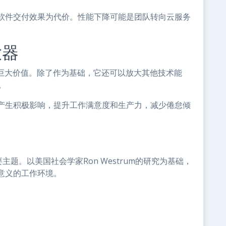
软件交付效果为代价。性能下降可能是团队转向云服务
大器
档的巨大价值。除了作为基础，它还可以放大其他技术能
。
产生积极影响，提升工作满意度和生产力，减少倦怠倾
主题。以美国社会学家Ron Westrum的研究为基础，
意义的工作环境。
。