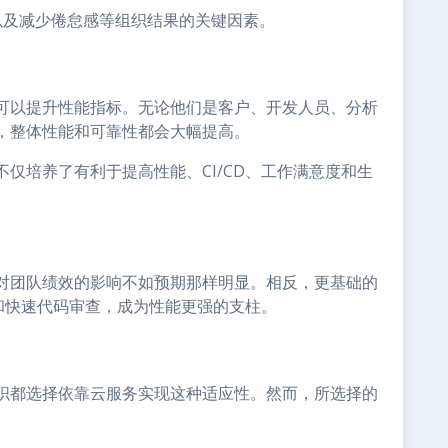
以及减少倦怠感等组织结果的关键因素。
可以提升性能指标。无论他们是客户、开发人员、分析
，整体性能和可靠性都会大幅提高。
仅培养了有利于提高性能、CI/CD、工作满意度和生
。
对团队绩效的影响不如预期那样明显。相反，更基础的
发和快速代码审查，成为性能更强的支柱。
织都选择依靠云服务实现这种适应性。然而，所选择的