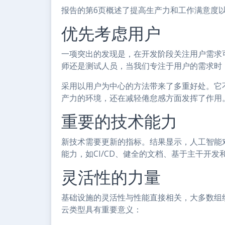
报告的第6页概述了提高生产力和工作满意度
优先考虑用户
一项突出的发现是，在开发阶段关注用户需求
师还是测试人员，当我们专注于用户的需求时
采用以用户为中心的方法带来了多重好处。它不
产力的环境，还在减轻倦怠感方面发挥了作用
重要的技术能力
新技术需要更新的指标。结果显示，人工智能
能力，如CI/CD、健全的文档、基于主干开
灵活性的力量
基础设施的灵活性与性能直接相关，大多数组
云类型具有重要意义：