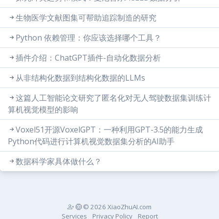
生物医学文献图集可帮助追踪制造的研究
Python 依赖管理：你应该选择哪个工具？
插件介绍：ChatGPT插件-自动化数据分析
从非结构化数据到结构化数据的LLMs
这篇人工智能论文研究了匿名化对无人驾驶数据集训练计
算机视觉模型的影响
Voxel51开源VoxelGPT：一种利用GPT-3.5的能力生成
Python代码进行计算机视觉数据集分析的AI助手
数据科学家具体做什么？
© 2026 XiaoZhuAI.com
Services
Privacy Policy
Report