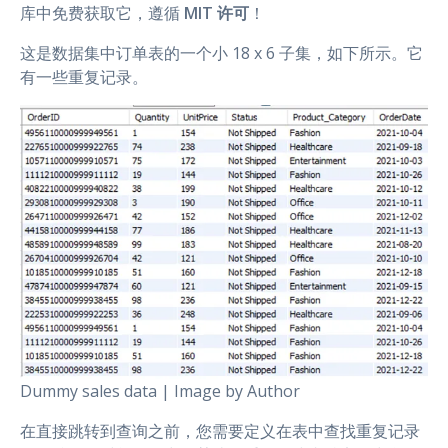
库中免费获取它，遵循
MIT 许可
！
这是数据集中订单表的一个小 18 x 6 子集，如下所示。它
有一些重复记录。
Dummy sales data | Image by Author
在直接跳转到查询之前，您需要定义在表中查找重复记录