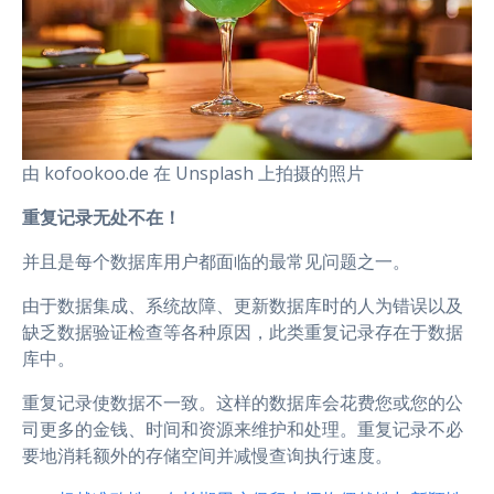
由 kofookoo.de 在 Unsplash 上拍摄的照片
重复记录无处不在！
并且是每个数据库用户都面临的最常见问题之一。
由于数据集成、系统故障、更新数据库时的人为错误以及
缺乏数据验证检查等各种原因，此类重复记录存在于数据
库中。
重复记录使数据不一致。这样的数据库会花费您或您的公
司更多的金钱、时间和资源来维护和处理。重复记录不必
要地消耗额外的存储空间并减慢查询执行速度。