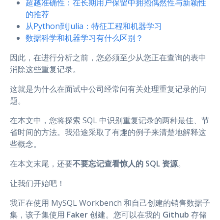
超越准确性：在长期用户保留中拥抱偶然性与新颖性
的推荐
从Python到Julia：特征工程和机器学习
数据科学和机器学习有什么区别？
因此，在进行分析之前，您必须至少从您正在查询的表中
消除这些重复记录。
这就是为什么在面试中公司经常问有关处理重复记录的问
题。
在本文中，您将探索 SQL 中识别重复记录的两种最佳、节
省时间的方法。我沿途采取了有趣的例子来清楚地解释这
些概念。
在本文末尾，还要
不要忘记查看惊人的 SQL 资源
。
让我们开始吧！
我正在使用 MySQL Workbench 和自己创建的销售数据子
集，该子集使用
Faker
创建。您可以在我的
Github
存储