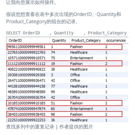
让我向您展示如何操作。
假设您想查看在表中多次出现的OrderID、Quantity和
Product_Category的组合的记录。
SELECT OrderID    , Quantity    , Product_Category   
查找多列中的重复记录 | 作者提供的图片