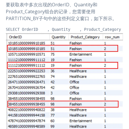
要获取表中多次出现的OrderID、Quantity和
Product_Category组合的记录，您需要使用
PARTITION_BY子句中的这些列定义窗口，如下所示。
SELECT OrderID    , Quantity    , Product_Category   