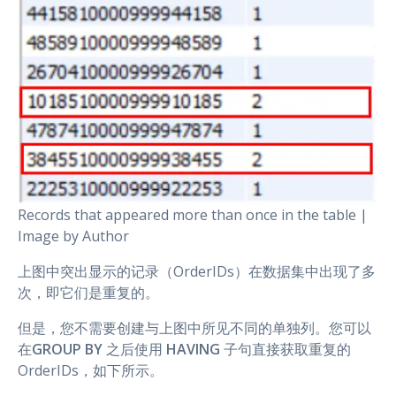
Records that appeared more than once in the table |
Image by Author
上图中突出显示的记录（OrderIDs）在数据集中出现了多
次，即它们是重复的。
但是，您不需要创建与上图中所见不同的单独列。您可以
在
GROUP BY
之后使用
HAVING
子句直接获取重复的
OrderIDs，如下所示。