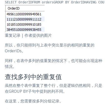
SELECT OrderIDFROM ordersGROUP BY OrderIDHAVING COUNT
重复记录 | 作者提供的图片
所以，你只能得到与上表中突出显示的相同的重复的
OrderIDs。
同样，在表中多列的值重复的情况下，也可能会出现这种
情况。
查找多列中的重复值
虽然在整个表中重复了整个行，但是逻辑仍然相同，只是
在GROUP BY子句中提到的列不同。
在这里，您需要按多列分组记录。