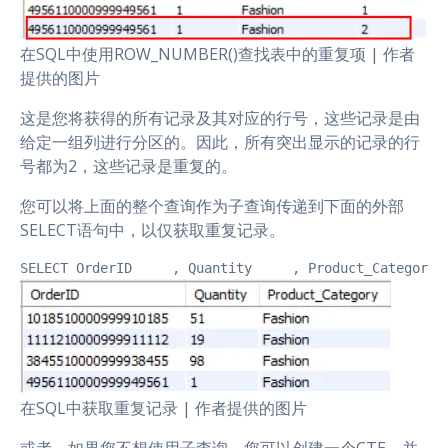
在SQL中使用ROW_NUMBER()查找表中的重复项 | 作者
提供的图片
这是您将获得的所有记录及其对应的行号，这些记录是由
给定一组列进行分区的。因此，所有突出显示的记录的行
号都为2，这些记录是重复的。
您可以将上面的整个查询作为子查询传递到下面的外部
SELECT语句中，以仅获取重复记录。
SELECT OrderID     , Quantity     , Product_CategoryF
在SQL中获取重复记录 | 作者提供的图片
或者，如果您不想使用子查询，您可以创建一个CTE，并