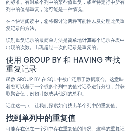
的标准。有时单个列中的某些值重复，或者特定行中所有
列中的值都重复，这可能是一种情况。
在本快速阅读中，您将探讨这两种可能性以及处理此类重
复记录的方法。
识别重复记录的最简单方法是简单地
计算
每个记录在表中
出现的次数。出现超过一次的记录是重复的。
使用 GROUP BY 和 HAVING 查找
重复记录
函数 GROUP BY 在 SQL 中被广泛用于数据聚合。这意味
着您可以基于一个或多个列中的值对记录进行分组，并获
取聚合值，例如计数或其他列的总和。
记住这一点，让我们探索如何找出单个列中的重复值。
找到单列中的重复值
可能存在仅在一个列中存在重复值的情况。这样的重复记