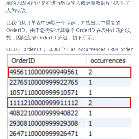
录的原因可能只是在进行数据输入或更新数据库时发生了
人为错误。
让我们从订单表中选取一个示例，并找出其中重复的
OrderID。由于您需要计算每个 OrderID 在表中出现的次
数，因此应按 OrderID 分组，如下所示。
SELECT OrderID , COUNT(*) as occurrences FROM ordersG