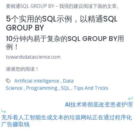
要精通SQL GROUP BY – 我强烈建议阅读下面的文章。
5个实用的SQL示例，以精通SQL
GROUP BY
10分钟内易于复杂的SQL GROUP BY用
例！
towardsdatascience.com
谢谢您的阅读！
Artificial intelligence
,
Data
Science
,
Programming
,
SQL
,
Tips And Tricks
AI技术将彻底改变患者护理
充斥着人工智能生成文本的垃圾网站正在通过程序化
广告赚取钱