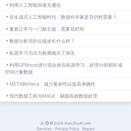
利用人工智能加速光通信
在生成式人工智能时代，数据科学家是否仍然需要？
要真正学习一门新主题，需要花时间
数据分析员职位描述长什么样？
机器学习为压力检测揭示了洞见
利用GPBoost进行混合效应机器学习，处理分组和区域
空间计量数据
META的Hiera：减少复杂性以提高准确性
现代数据工程与MAGE：赋能高效数据处理
© 2026 XiaoZhuAI.com
Services
Privacy Policy
Report