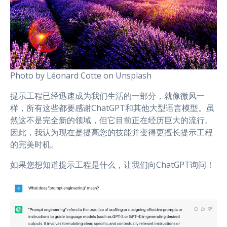
Photo by Léonard Cotte on Unsplash
提示工程已经迅速成为我们生活的一部分，就像微风一
样，所有这些都要感谢ChatGPT和其他大型语言模型。虽
然这不是完全新的领域，但它目前正在经历巨大的流行。
因此，我认为现在是提高您的技能并变得更擅长提示工程
的完美时机。
如果您想知道提示工程是什么，让我们向ChatGPT询问！