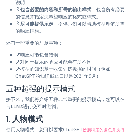
说明。
🔖包含必要的内容和所需的输出样式：
包含所有必要
的信息并指定您希望响应的格式或样式。
🔖尽可能提供示例：
提供示例可以帮助模型理解所需
的响应结构。
还有一些重要的注意事项：
📍响应可能包含错误
📍对同一提示的响应可能会有所不同
📍模型的知识基于收集训练数据的时间（例如，
ChatGPT的知识截止日期是2021年9月）
五种超强的提示模式
接下来，我们将介绍五种非常重要的提示模式，您可以在
与LLMs进行交互时遵循。
1. 人物模式
使用人物模式，您可以要求ChatGPT
扮演特定的角色并执行