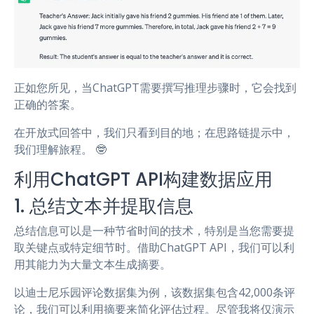
正如您所见，当ChatGPT需要撰写推理步骤时，它会找到
正确的答案。
在开放式回答中，我们只看到目的地；在思路链提示中，
我们理解旅程。 🤓
利用ChatGPT API构建数据应用
1. 总结文本并提取信息
总结信息可以是一种节省时间的技术，特别是当您需要提
取关键点或特定细节时。借助ChatGPT API，我们可以利
用其能力为大量文本生成摘要。
以迪士尼乐园评论数据集为例，该数据集包含42,000条评
论，我们可以利用摘要来简化评估过程。尽管我将仅演示