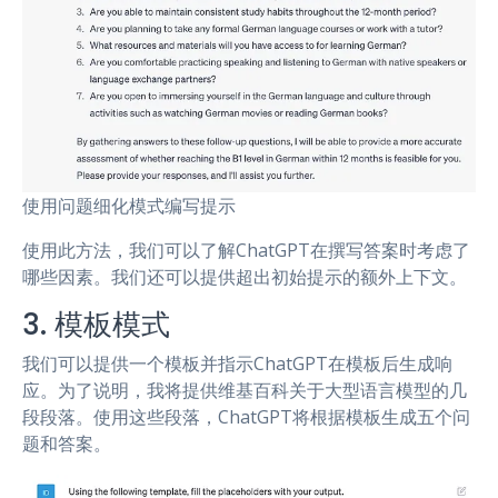
使用问题细化模式编写提示
使用此方法，我们可以了解ChatGPT在撰写答案时考虑了
哪些因素。我们还可以提供超出初始提示的额外上下文。
3. 模板模式
我们可以提供一个模板并指示ChatGPT在模板后生成响
应。为了说明，我将提供维基百科关于大型语言模型的几
段段落。使用这些段落，ChatGPT将根据模板生成五个问
题和答案。