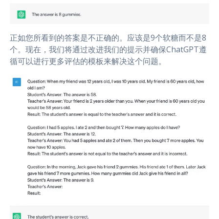
正如您所看到的答案是不正确的。应该是9个软糖而不是8
个。现在，我们将通过改进我们的提示并确保ChatGPT遵
循可以进行更多评估的模板来解决这个问题。