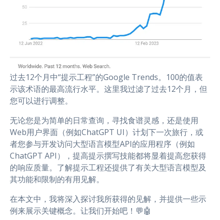
过去12个月中“提示工程”的Google Trends。100的值表
示该术语的最高流行水平。这里我过滤了过去12个月，但
您可以进行调整。
无论您是为简单的日常查询，寻找食谱灵感，还是使用
Web用户界面（例如ChatGPT UI）计划下一次旅行，或
者您参与开发访问大型语言模型API的应用程序（例如
ChatGPT API），提高提示撰写技能都将显着提高您获得
的响应质量。了解提示工程还提供了有关大型语言模型及
其功能和限制的有用见解。
在本文中，我将深入探讨我所获得的见解，并提供一些示
例来展示关键概念。让我们开始吧！💬🤖