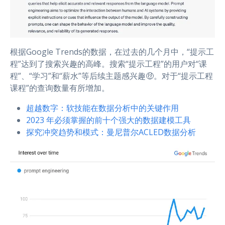
根据Google Trends的数据，在过去的几个月中，“提示工
程”达到了搜索兴趣的高峰。搜索“提示工程”的用户对“课
程”、“学习”和“薪水”等后续主题感兴趣🤑。对于“提示工程
课程”的查询数量有所增加。
超越数字：软技能在数据分析中的关键作用
2023 年必须掌握的前十个强大的数据建模工具
探究冲突趋势和模式：曼尼普尔ACLED数据分析