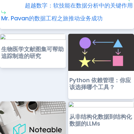
超越数字：软技能在数据分析中的关键作用
Mr. Pavan的数据工程之旅推动业务成功
生物医学文献图集可帮助
追踪制造的研究
Python 依赖管理：你应
该选择哪个工具？
从非结构化数据到结构化
数据的LLMs