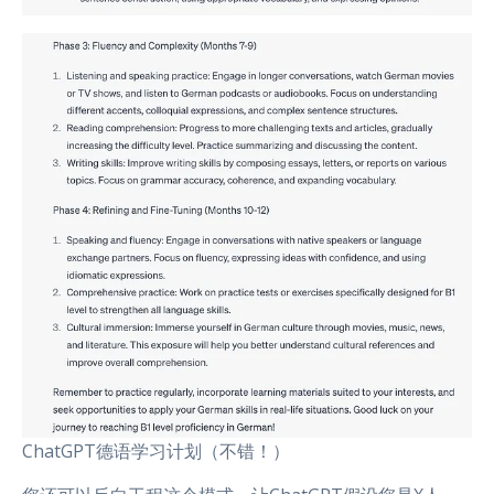
ChatGPT德语学习计划（不错！）