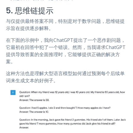
5. 思维链提示
与仅提供最终答案不同，特别是对于数学问题，思维链提
示旨在提供逐步解释。
在下面的示例中，我向ChatGPT提出了一个恶作剧问题，
它最初在回答中犯了一个错误。然而，当我请求ChatGPT
提供导致答案的全面推理时，它能够提供正确的解决方
案。
这种方法也是理解大型语言模型如何通过预测每个后续单
词来生成文本的好例子。