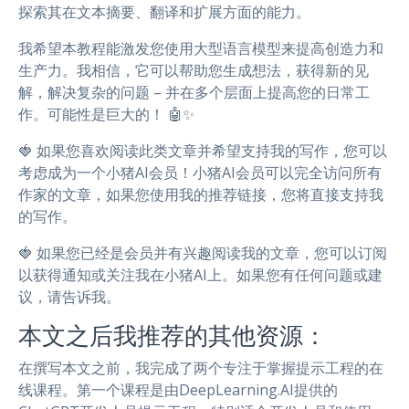
探索其在文本摘要、翻译和扩展方面的能力。
我希望本教程能激发您使用大型语言模型来提高创造力和
生产力。我相信，它可以帮助您生成想法，获得新的见
解，解决复杂的问题 – 并在多个层面上提高您的日常工
作。可能性是巨大的！ 🤖✨
🍓 如果您喜欢阅读此类文章并希望支持我的写作，您可以
考虑成为一个小猪AI会员！小猪AI会员可以完全访问所有
作家的文章，如果您使用我的推荐链接，您将直接支持我
的写作。
🍓 如果您已经是会员并有兴趣阅读我的文章，您可以订阅
以获得通知或关注我在小猪AI上。如果您有任何问题或建
议，请告诉我。
本文之后我推荐的其他资源：
在撰写本文之前，我完成了两个专注于掌握提示工程的在
线课程。第一个课程是由DeepLearning.AI提供的