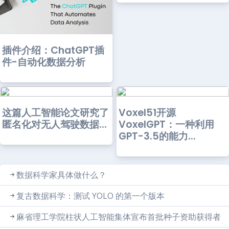
插件介绍：ChatGPT插
件-自动化数据分析
这篇人工智能论文研究了
Voxel51开源
匿名化对无人驾驶数据...
VoxelGPT：一种利用
GPT-3.5的能力...
数据科学家具体做什么？
复古数据科学：测试 YOLO 的第一个版本
麻省理工学院柱状人工智能集体宣布首批种子资助获得者