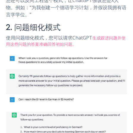
您还可以反向工程这个模式，让ChatGPT假设您是X人
物。例如：“为我创建一个德语学习计划，并假设我拥有语
言学学位。”
2. 问题细化模式
使用问题细化模式，您可以请求ChatGPT
生成跟进问题并使
用这些问题的答案准确回答初始问题。