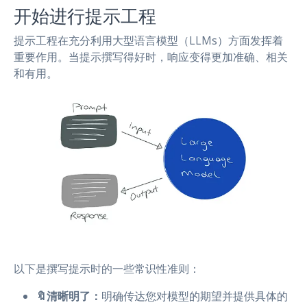
开始进行提示工程
提示工程在充分利用大型语言模型（LLMs）方面发挥着
重要作用。当提示撰写得好时，响应变得更加准确、相关
和有用。
以下是撰写提示时的一些常识性准则：
🔖清晰明了：
明确传达您对模型的期望并提供具体的