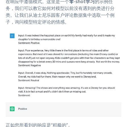
在响应中遵循模式。这里是一个
零-shot学习
的示例任
务，我们可以教它如何对模型以前没有遇到的类进行分
类。让我们从迪士尼乐园客户评论数据集中选取一个例
子，询问模型特定评论的情感。
正如您所看到的响应是“积极的”。