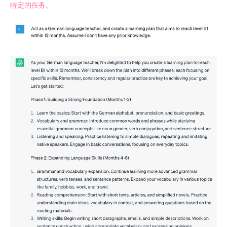
特定的任务。