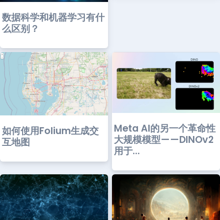
数据科学和机器学习有什
么区别？
Meta AI的另一个革命性
如何使用Folium生成交
大规模模型——DINOv2
互地图
用于...