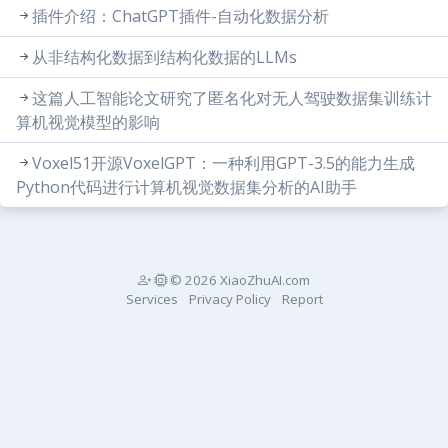
插件介绍：ChatGPT插件-自动化数据分析
从非结构化数据到结构化数据的LLMs
这篇人工智能论文研究了匿名化对无人驾驶数据集训练计
算机视觉模型的影响
Voxel51开源VoxelGPT：一种利用GPT-3.5的能力生成
Python代码进行计算机视觉数据集分析的AI助手
© 2026 XiaoZhuAI.com
Services
Privacy Policy
Report