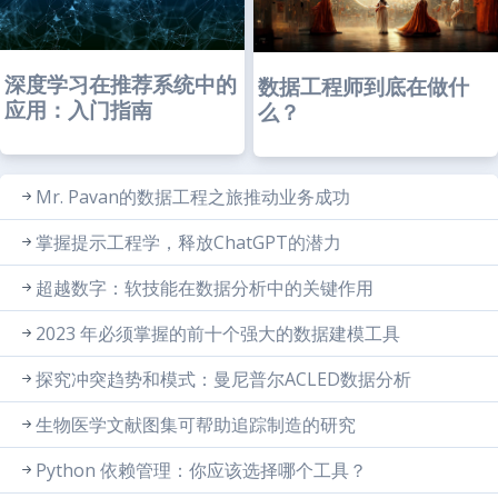
深度学习在推荐系统中的
数据工程师到底在做什
应用：入门指南
么？
Mr. Pavan的数据工程之旅推动业务成功
掌握提示工程学，释放ChatGPT的潜力
超越数字：软技能在数据分析中的关键作用
2023 年必须掌握的前十个强大的数据建模工具
探究冲突趋势和模式：曼尼普尔ACLED数据分析
生物医学文献图集可帮助追踪制造的研究
Python 依赖管理：你应该选择哪个工具？