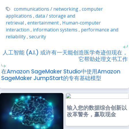
communications / networking
,
computer
applications
,
data / storage and
retrieval
,
entertainment
,
Human-computer
interaction
,
information systems
,
performance and
reliability
,
security
人工智能 (A.I.) 或许有一天能创造医学奇迹但现在，
它帮助处理文书工作
在Amazon SageMaker Studio中使用Amazon
SageMaker JumpStart的专有基础模型
输入您的数据综合创新以
改革警务，赢取现金