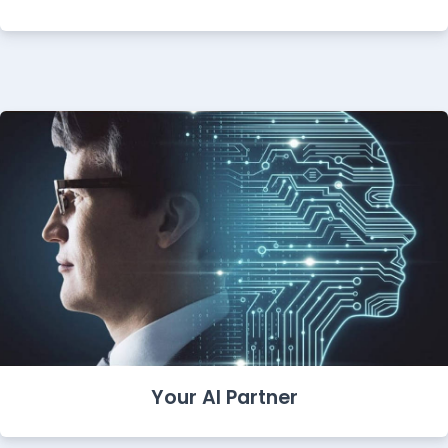
Your AI Partner