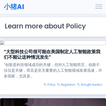
小猪AI
Learn more about Policy
“大型科技公司很可能在美国制定人工智能政策我
们不能让这种情况发生”
“创新是科技领域成功的关键，但对人工智能而言，创新不
仅仅是关键，而且是至关重要的人工智能领域发展迅速，许
多国家，尤其是...
Policy
Regulation
thought leaders