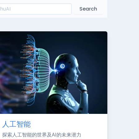
Search
人工智能
探索人工智能的世界及AI的未来潜力