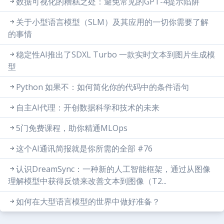
数据可视化的糟糕之处：避免常见的GPT-4提示陷阱
关于小型语言模型（SLM）及其应用的一切你需要了解
的事情
稳定性AI推出了SDXL Turbo 一款实时文本到图片生成模
型
Python 如果不：如何简化你的代码中的条件语句
自主AI代理：开创数据科学和技术的未来
5门免费课程，助你精通MLOps
这个AI通讯简报就是你所需的全部 #76
认识DreamSync：一种新的人工智能框架，通过从图像
理解模型中获得反馈来改善文本到图像（T2...
如何在大型语言模型的世界中做好准备？