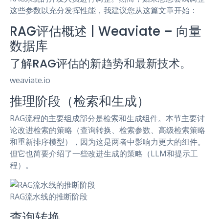
这些参数以充分发挥性能，我建议您从这篇文章开始：
RAG评估概述 | Weaviate – 向量
数据库
了解RAG评估的新趋势和最新技术。
weaviate.io
推理阶段（检索和生成）
RAG流程的主要组成部分是检索和生成组件。本节主要讨
论改进检索的策略（查询转换、检索参数、高级检索策略
和重新排序模型），因为这是两者中影响力更大的组件。
但它也简要介绍了一些改进生成的策略（LLM和提示工
程）。
RAG流水线的推断阶段
查询转换