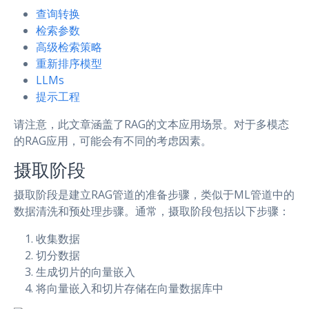
查询转换
检索参数
高级检索策略
重新排序模型
LLMs
提示工程
请注意，此文章涵盖了RAG的文本应用场景。对于多模态
的RAG应用，可能会有不同的考虑因素。
摄取阶段
摄取阶段是建立RAG管道的准备步骤，类似于ML管道中的
数据清洗和预处理步骤。通常，摄取阶段包括以下步骤：
收集数据
切分数据
生成切片的向量嵌入
将向量嵌入和切片存储在向量数据库中