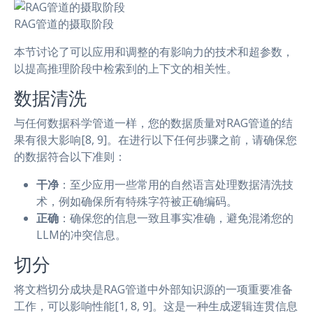
RAG管道的摄取阶段
本节讨论了可以应用和调整的有影响力的技术和超参数，
以提高推理阶段中检索到的上下文的相关性。
数据清洗
与任何数据科学管道一样，您的数据质量对RAG管道的结
果有很大影响[8, 9]。在进行以下任何步骤之前，请确保您
的数据符合以下准则：
干净
：至少应用一些常用的自然语言处理数据清洗技
术，例如确保所有特殊字符被正确编码。
正确
：确保您的信息一致且事实准确，避免混淆您的
LLM的冲突信息。
切分
将文档切分成块是RAG管道中外部知识源的一项重要准备
工作，可以影响性能[1, 8, 9]。这是一种生成逻辑连贯信息