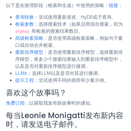
以下是在推理阶段（检索和生成）中使用的策略：
链接
：
查询转换
：尝试使用重新表述、HyDE或子查询。
检索参数
：选择搜索技术（如果启用混合搜索，则为
）和检索的搜索结果数目。
alpha
高级检索策略
：是否使用高级检索策略，例如句子窗
口或自动合并检索。
重新排序模型
：是否使用重新排序模型，选择重新排
序模型，将多少个搜索结果输入到重新排序模型中，
以及是否对重新排序模型进行微调。
LLMs
：选择LLM以及是否对其进行微调。
提示工程
：尝试使用不同的措辞和少量示例。
喜欢这个故事吗？
免费订阅
，以获取我发布新故事时的通知。
每当Leonie Monigatti发布新内容
时，请发送电子邮件。