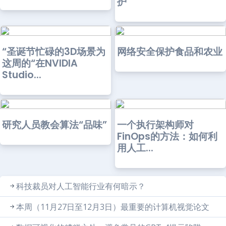
护
“圣诞节忙碌的3D场景为
网络安全保护食品和农业
这周的“在NVIDIA
Studio...
研究人员教会算法“品味”
一个执行架构师对
FinOps的方法：如何利
用人工...
科技裁员对人工智能行业有何暗示？
本周（11月27日至12月3日）最重要的计算机视觉论文