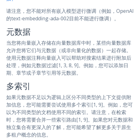
请注意，您不能对所有嵌入模型进行微调（例如，OpenAI
的text-embedding-ada-002目前不能进行微调）。
元数据
当您将向量嵌入存储在向量数据库中时，某些向量数据库
允许您将它们与元数据（或非向量化的数据）一起存储。
使用元数据注释向量嵌入可以帮助对搜索结果进行附加后
处理，例如元数据过滤[1, 3, 8, 9]。例如，您可以添加日
期、章节或子章节引用等元数据。
多索引
如果元数据不足以为逻辑上区分不同类型的上下文提供附
加信息，您可能需要尝试使用多个索引[1, 9]。例如，您可
以为不同类型的文档使用不同的索引。请注意，在检索
时，您将需要合并一些索引路由[1, 9]。如果您对元数据和
独立集合有更深入的了解，您可能希望了解更多关于原生
多租户概念的信息。