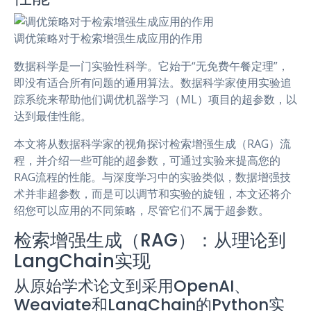
调优策略对于检索增强生成应用的作用
数据科学是一门实验性科学。它始于“无免费午餐定理”，
即没有适合所有问题的通用算法。数据科学家使用实验追
踪系统来帮助他们调优机器学习（ML）项目的超参数，以
达到最佳性能。
本文将从数据科学家的视角探讨检索增强生成（RAG）流
程，并介绍一些可能的超参数，可通过实验来提高您的
RAG流程的性能。与深度学习中的实验类似，数据增强技
术并非超参数，而是可以调节和实验的旋钮，本文还将介
绍您可以应用的不同策略，尽管它们不属于超参数。
检索增强生成（RAG）：从理论到
LangChain实现
从原始学术论文到采用OpenAI、
Weaviate和LangChain的Python实