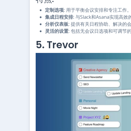
定制选项:
用于平衡会议安排和专注工作
集成日程安排:
与Slack和Asana实现
分析仪表板:
提供有关日程协助、解决的
灵活的设置:
包括无会议日选项和可调节
5. Trevor