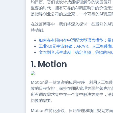
约日历。它们被设计成能够理解你的调度偏好
重要的时代，拥有可靠的AI调度助手的价值
是指导创业公司的企业家，一个可靠的AI调度
在这篇博客中，我们将深入探讨一些最好的A
特功能。
如何在有限内存中适配大型语言模型：量
工业4.0元宇宙解锁：AR/VR、人工智
文本到音乐生成AI：稳定音频，谷歌的Mus
1. Motion
Motion是一款复杂的应用程序，利用人工
效的日程安排，保持在团队管理方面的领先地
所有调度需求集中在一个集中解决方案中，消
切换的需要。
Motion在简化会议、日历管理和项目规划