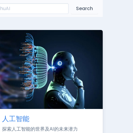
Search
人工智能
探索人工智能的世界及AI的未来潜力