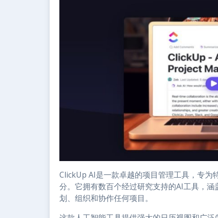
ClickUp AI是一款卓越的项目管理工具
分。它拥有数百个经过研究支持的AI工具，涵盖了
划、组织和协作任何项目。
这款人工智能工具提供强大的日历视图和广泛