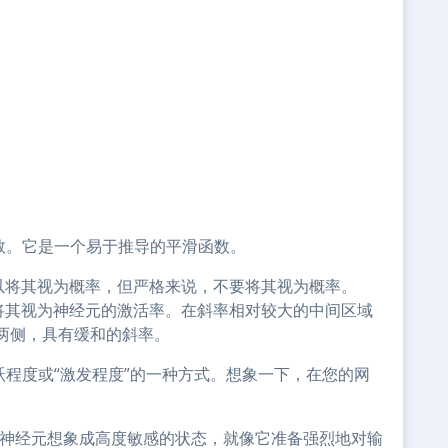
数。它是一个易于推导的平滑函数。
我们可以将其视为概率，但严格来说，不要将其视为概率。
可以将其视为神经元的激活率。在斜率相对较大的中间区域
两侧，具有缓和的斜率。
活跃程度或“激发程度”的一种方式。想象一下，在您的网
可以将神经元想象成高度敏感的状态，就像它准备强烈地对输