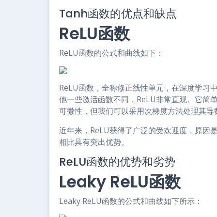
Tanh函数的优点和缺点
ReLU函数
ReLU函数的公式和曲线如下：
ReLU函数，全称修正线性单元，在深度学习
他一些激活函数不同，ReLU非常直观。它简
可微性，但我们可以采用次梯度方法处理其导
近年来，ReLU获得了广泛的受欢迎度，原因是有
相比具有突出优势。
ReLU函数的优势和劣势
Leaky ReLU函数
Leaky ReLU函数的公式和曲线如下所示：