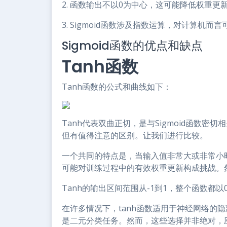
2. 函数输出不以0为中心，这可能降低权重更
3. Sigmoid函数涉及指数运算，对计算机而
Sigmoid函数的优点和缺点
Tanh函数
Tanh函数的公式和曲线如下：
Tanh代表双曲正切，是与Sigmoid函数密切
但有值得注意的区别。让我们进行比较。
一个共同的特点是，当输入值非常大或非常小
可能对训练过程中的有效权重更新构成挑战。
Tanh的输出区间范围从-1到1，整个函数都以
在许多情况下，tanh函数适用于神经网络的隐
是二元分类任务。然而，这些选择并非绝对，