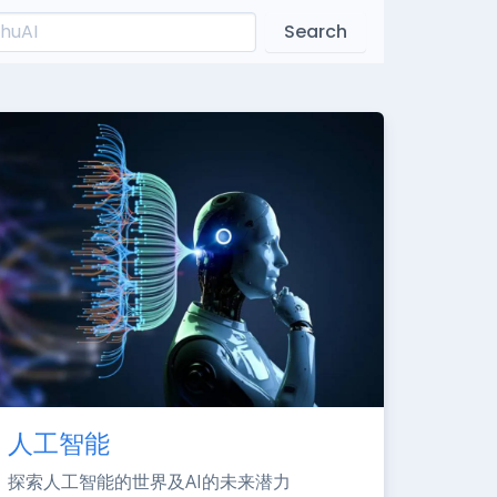
Search
人工智能
探索人工智能的世界及AI的未来潜力