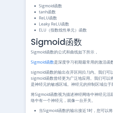
Sigmoid函数
tanh函数
ReLU函数
Leaky ReLU函数
ELU（指数线性单元）函数
Sigmoid函数
Sigmoid函数的公式和曲线如下所示，
Sigmoid函数
是深度学习初期最常用的激活函
sigmoid函数的输出在开区间(0,1)内。
sigmoid函数曾经更为广泛地应用。我们
是神经元的敏感区域。神经元的抑制区域位于
将Sigmoid函数视为描述神经网络中神经元
络中有一个神经元，就像一台开关。
当Sigmoid函数的输出接近1时，您