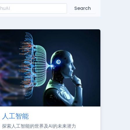
Search
人工智能
探索人工智能的世界及AI的未来潜力