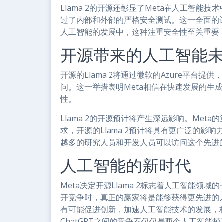
Llama 2的开源还彰显了Meta在人工智能技
过了内部和外部的严格安全测试。这一全面的
人工智能的发展中，这种注重安全性至关重要
开源带来的人工智能
开源的Llama 2将通过微软的Azure平台提供
问。这一举措表明Meta相信在快速发展的生
性。
Llama 2的开源预计将产生深远影响。Met
求，开源的Llama 2预计将具有更广泛的
越多的研究人员和开发人员可以访问这个先进
人工智能的新时代
Meta决定开源Llama 2标志着人工智能领域的一
开竞争时，真正的赢家将是能够获得更先进的
有可能促进创新，加速人工智能技术的发展，标志
ChatGPT之间的竞争不仅仅是两个人工智