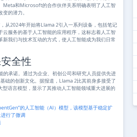
ta和Microsoft的合作伙伴关系明确表明了人工智
改变的潜力。
从2024年开始将Llama 2引入一系列设备，包括笔记
于云服务的基于人工智能的应用程序，这标志着人工智
革新我们与技术互动的方式，使人工智能成为我们日常
保安全性
人工智能的承诺。通过为企业、初创公司和研究人员提供先进
基础的创新文化。据报道，Llama 2比其前身多接受了
他大型语言模型，显示了其推动人工智能领域重大进展的
entGen”的人工智能（AI）模型，该模型基于稳定扩
上进行了微调
题