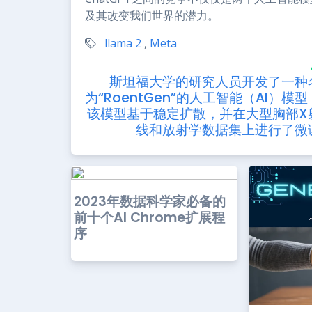
及其改变我们世界的潜力。
llama 2
,
Meta
斯坦福大学的研究人员开发了一种
为“RoentGen”的人工智能（AI）模型
该模型基于稳定扩散，并在大型胸部X
线和放射学数据集上进行了微
2023年数据科学家必备的
前十个AI Chrome扩展程
序