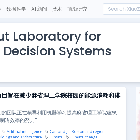
学
数据科学
AI 新闻
技术
前沿研究
t Laboratory for
 Decision Systems
点项目旨在减少麻省理工学院校园的能源消耗和排
门的团队正在领导利用机器学习提高麻省理工学院建筑
制冷效率的努力”
Artificial intelligence
Cambridge, Boston and region
ldings and architecture
Climate
Climate change