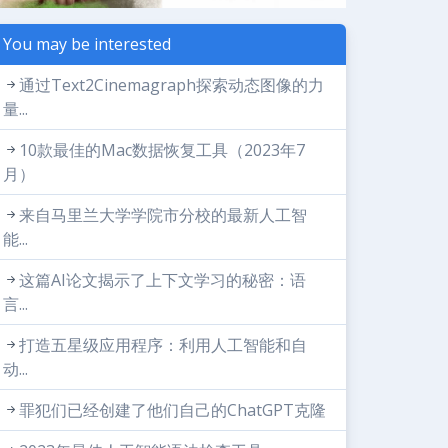
You may be interested
通过Text2Cinemagraph探索动态图像的力
量...
10款最佳的Mac数据恢复工具（2023年7
月）
来自马里兰大学学院市分校的最新人工智
能...
这篇AI论文揭示了上下文学习的秘密：语
言...
打造五星级应用程序：利用人工智能和自
动...
罪犯们已经创建了他们自己的ChatGPT克隆