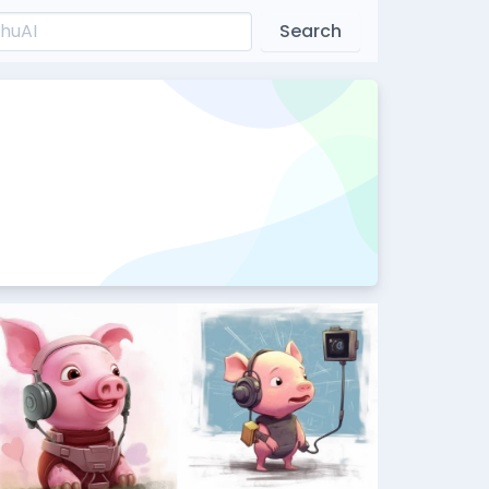
Search