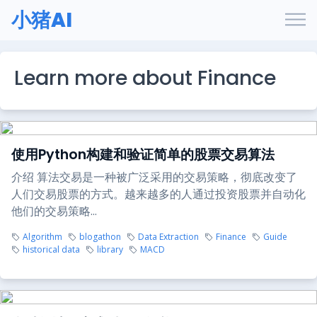
小猪AI
Learn more about Finance
使用Python构建和验证简单的股票交易算法
介绍 算法交易是一种被广泛采用的交易策略，彻底改变了
人们交易股票的方式。越来越多的人通过投资股票并自动化
他们的交易策略...
Algorithm
blogathon
Data Extraction
Finance
Guide
historical data
library
MACD