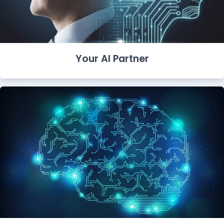
Your AI Partner