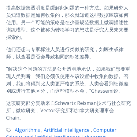
提高数据集透明度是缓解此问题的一种方法。如果研究人
员知道数据是如何收集的，那么就知道这些数据应该如何
使用。另一个可能的策略是在少量规范数据上微调描述性
训练模型。这个被称为转移学习的想法是研究人员未来要
探索的。
他们还想与专家标注人员进行类似的研究，如医生或律
师，以查看是否会导致相同的标签差异。
“解决这个问题的方法是公开透明地承认，如果我们想要重
现人类判断，我们必须仅使用在该设置中收集的数据。否
则，我们将得到比人类更严格的系统。人类会看到细微差
别或进行其他区分，而这些模型不会，”Ghassemi说。
这项研究部分资助来自Schwartz Reisman技术与社会研究
所，微软研究，Vector研究所和加拿大研究理事会
Chain。
Algorithms
,
Artificial intelligence
,
Computer