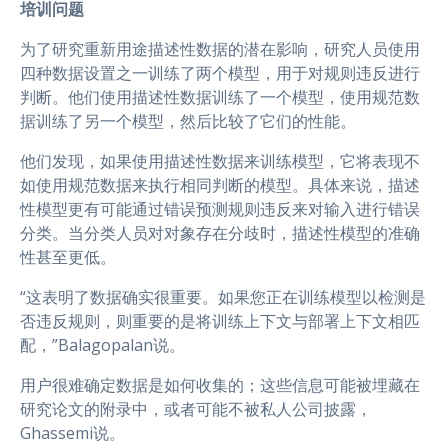
培训问题
为了研究重新用途描述性数据的潜在影响，研究人员使用
四种数据设置之一训练了两个模型，用于对规则违反进行
判断。他们使用描述性数据训练了一个模型，使用规范数
据训练了另一个模型，然后比较了它们的性能。
他们发现，如果使用描述性数据来训练模型，它将表现不
如使用规范数据来执行相同判断的模型。具体来说，描述
性模型更有可能通过错误预测规则违反来对输入进行错误
分类。当分类人员对对象存在分歧时，描述性模型的准确
性甚至更低。
“这表明了数据确实很重要。如果您正在训练模型以检测是
否违反规则，则重要的是将训练上下文与部署上下文相匹
配，”Balagopalan说。
用户很难确定数据是如何收集的；这些信息可能被埋藏在
研究论文的附录中，或者可能不被私人公司披露，
Ghassemi说。